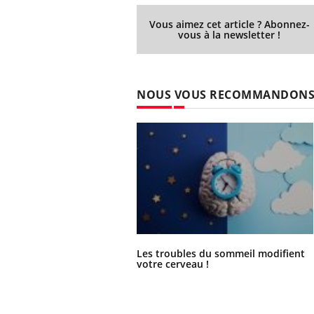
Vous aimez cet article ? Abonnez-
vous à la newsletter !
NOUS VOUS RECOMMANDON
Les troubles du sommeil modifient
votre cerveau !