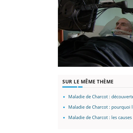
SUR LE MÊME THÈME
Maladie de Charcot : découverte
Maladie de Charcot : pourquoi 
Maladie de Charcot : les causes