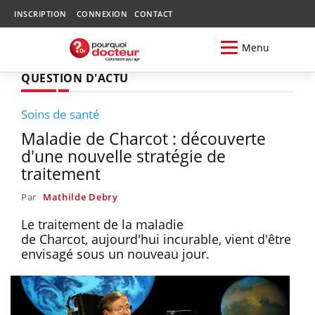
INSCRIPTION
CONNEXION
CONTACT
Menu
QUESTION D'ACTU
Soins de santé
Maladie de Charcot : découverte
d'une nouvelle stratégie de
traitement
Par
Mathilde Debry
Le traitement de la maladie
de Charcot, aujourd'hui incurable, vient d'être
envisagé sous un nouveau jour.