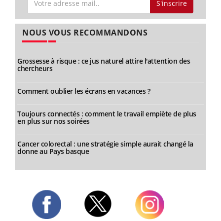
S'inscrire
NOUS VOUS RECOMMANDONS
Grossesse à risque : ce jus naturel attire l'attention des
chercheurs
Comment oublier les écrans en vacances ?
Toujours connectés : comment le travail empiète de plus
en plus sur nos soirées
Cancer colorectal : une stratégie simple aurait changé la
donne au Pays basque