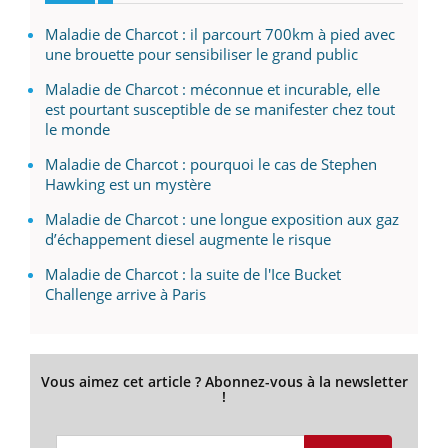
Maladie de Charcot : il parcourt 700km à pied avec
une brouette pour sensibiliser le grand public
Maladie de Charcot : méconnue et incurable, elle
est pourtant susceptible de se manifester chez tout
le monde
Maladie de Charcot : pourquoi le cas de Stephen
Hawking est un mystère
Maladie de Charcot : une longue exposition aux gaz
d’échappement diesel augmente le risque
Maladie de Charcot : la suite de l'Ice Bucket
Challenge arrive à Paris
Vous aimez cet article ? Abonnez-vous à la newsletter
!