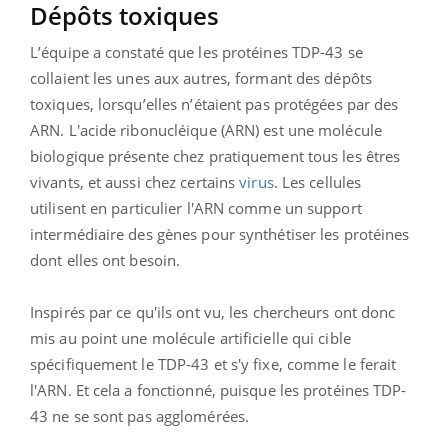
Dépôts toxiques
L’équipe a constaté que les protéines TDP-43 se
collaient les unes aux autres, formant des dépôts
toxiques, lorsqu’elles n’étaient pas protégées par des
ARN. L'acide ribonucléique (ARN) est une molécule
biologique présente chez pratiquement tous les êtres
vivants, et aussi chez certains
virus
. Les cellules
utilisent en particulier l'ARN comme un support
intermédiaire des gènes pour synthétiser les protéines
dont elles ont besoin.
Inspirés par ce qu'ils ont vu, les chercheurs ont donc
mis au point une molécule artificielle qui cible
spécifiquement le TDP-43 et s'y fixe, comme le ferait
l'ARN. Et cela a fonctionné, puisque les protéines TDP-
43 ne se sont pas agglomérées.