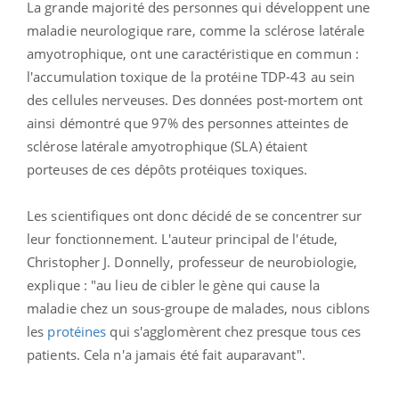
La grande majorité des personnes qui développent une
maladie neurologique rare, comme la sclérose latérale
amyotrophique, ont une caractéristique en commun :
l'accumulation toxique de la protéine TDP-43 au sein
des cellules nerveuses. Des données post-mortem ont
ainsi démontré que 97% des personnes atteintes de
sclérose latérale amyotrophique (SLA) étaient
porteuses de ces dépôts protéiques toxiques.
Les scientifiques ont donc décidé de se concentrer sur
leur fonctionnement. L'auteur principal de l'étude,
Christopher J. Donnelly, professeur de neurobiologie,
explique : "au lieu de cibler le gène qui cause la
maladie chez un sous-groupe de malades, nous ciblons
les
protéines
qui s'agglomèrent chez presque tous ces
patients. Cela n'a jamais été fait auparavant".