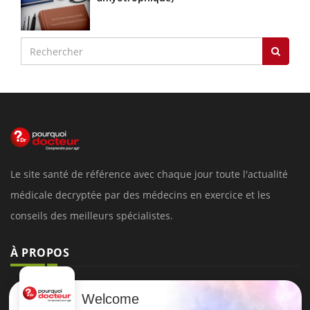
Le site santé de référence avec chaque jour toute l'actualité
médicale decryptée par des médecins en exercice et les
conseils des meilleurs spécialistes.
À PROPOS
Données personnelles et cookies
Welcome