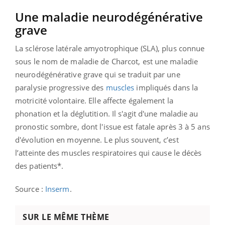
Une maladie neurodégénérative
grave
La sclérose latérale amyotrophique (SLA), plus connue
sous le nom de maladie de Charcot, est une maladie
neurodégénérative grave qui se traduit par une
paralysie progressive des
muscles
impliqués dans la
motricité volontaire. Elle affecte également la
phonation et la déglutition.
Il s'agit d'une maladie au
pronostic sombre, dont l'issue est fatale après 3 à 5 ans
d'évolution en moyenne. Le plus souvent, c’est
l’atteinte des muscles respiratoires qui cause le décès
des patients*.
Source :
Inserm
.
SUR LE MÊME THÈME