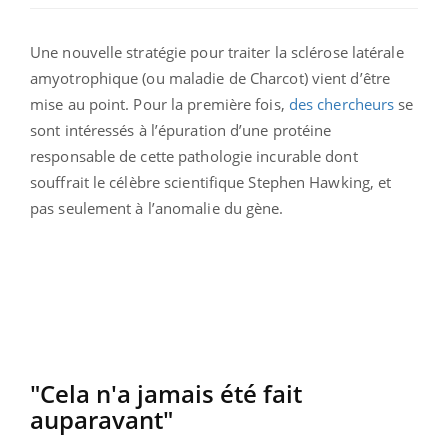
Une nouvelle stratégie pour traiter la sclérose latérale
amyotrophique (ou maladie de Charcot) vient d’être
mise au point. Pour la première fois,
des chercheurs
se
sont intéressés à l’épuration d’une protéine
responsable de cette pathologie incurable dont
souffrait le célèbre scientifique Stephen Hawking, et
pas seulement à l’anomalie du gène.
"Cela n'a jamais été fait
auparavant"