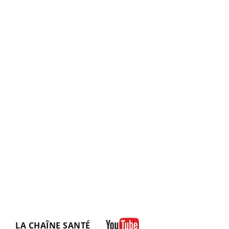
LA CHAÎNE SANTÉ