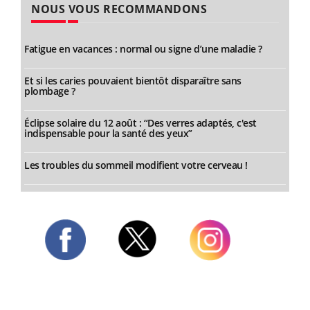
NOUS VOUS RECOMMANDONS
Fatigue en vacances : normal ou signe d’une maladie ?
Et si les caries pouvaient bientôt disparaître sans
plombage ?
Éclipse solaire du 12 août : “Des verres adaptés, c'est
indispensable pour la santé des yeux”
Les troubles du sommeil modifient votre cerveau !
Twitter
Facebook
Instagram