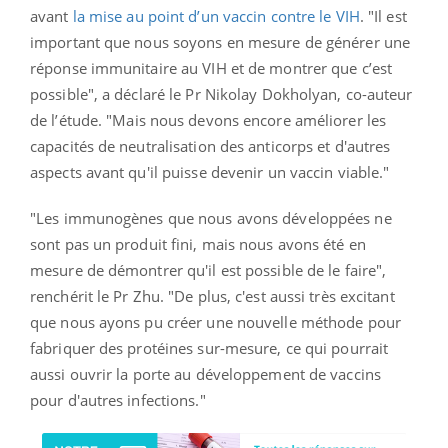
avant
la mise au point d’un vaccin contre le VIH
. "Il est
important que nous soyons en mesure de générer une
réponse immunitaire au VIH et de montrer que c’est
possible", a déclaré le Pr Nikolay Dokholyan, co-auteur
de l’étude. "Mais nous devons encore améliorer les
capacités de neutralisation des anticorps et d'autres
aspects avant qu'il puisse devenir un vaccin viable."
"Les immunogènes que nous avons développées ne
sont pas un produit fini, mais nous avons été en
mesure de démontrer qu'il est possible de le faire",
renchérit le Pr Zhu. "De plus, c'est aussi très excitant
que nous ayons pu créer une nouvelle méthode pour
fabriquer des protéines sur-mesure, ce qui pourrait
aussi ouvrir la porte au développement de vaccins
pour d'autres infections."