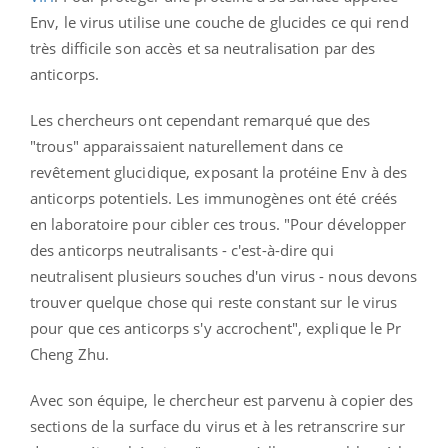
Env, le virus utilise une couche de glucides ce qui rend
très difficile son accès et sa neutralisation par des
anticorps.
Les chercheurs ont cependant remarqué que des
"trous" apparaissaient naturellement dans ce
revêtement glucidique, exposant la protéine Env à des
anticorps potentiels. Les immunogènes ont été créés
en laboratoire pour cibler ces trous. "Pour développer
des anticorps neutralisants - c'est-à-dire qui
neutralisent plusieurs souches d'un virus - nous devons
trouver quelque chose qui reste constant sur le virus
pour que ces anticorps s'y accrochent", explique le Pr
Cheng Zhu.
Avec son équipe, le chercheur est parvenu à copier des
sections de la surface du virus et à les retranscrire sur