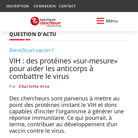
INSCRIPTION
CONNEXION
CONTACT
Menu
QUESTION D'ACTU
Bientôt un vaccin ?
VIH : des protéines «sur-mesure»
pour aider les anticorps à
combattre le virus
Par
Charlotte Arce
Des chercheurs sont parvenus à mettre au
point des protéines imitant le VIH et donc
capables d’inciter l’organisme à générer une
réponse immunitaire. Ce qui pourrait, à
terme, contribuer au développement d’un
vaccin contre le virus.