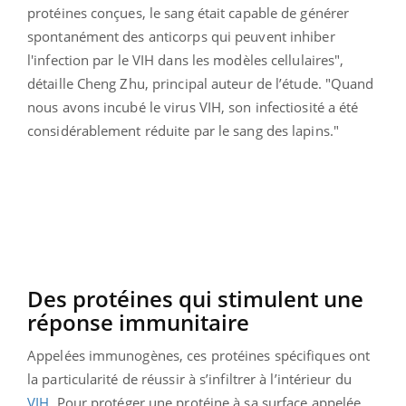
protéines conçues, le sang était capable de générer
spontanément des anticorps qui peuvent inhiber
l'infection par le VIH dans les modèles cellulaires",
détaille Cheng Zhu, principal auteur de l’étude. "Quand
nous avons incubé le virus VIH, son infectiosité a été
considérablement réduite par le sang des lapins."
Des protéines qui stimulent une
réponse immunitaire
Appelées immunogènes, ces protéines spécifiques ont
la particularité de réussir à s’infiltrer à l’intérieur du
VIH
. Pour protéger une protéine à sa surface appelée