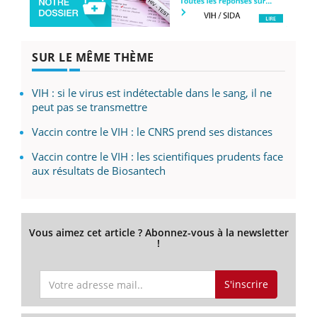
SUR LE MÊME THÈME
VIH : si le virus est indétectable dans le sang, il ne
peut pas se transmettre
Vaccin contre le VIH : le CNRS prend ses distances
Vaccin contre le VIH : les scientifiques prudents face
aux résultats de Biosantech
Vous aimez cet article ? Abonnez-vous à la newsletter
!
S'inscrire