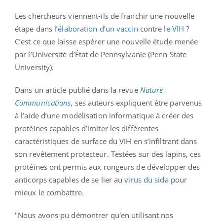
Les chercheurs viennent-ils de franchir une nouvelle
étape dans l’
élaboration d’un vaccin
contre
le VIH
?
C’est ce que laisse espérer une nouvelle étude menée
par l’Université d’État de Pennsylvanie (Penn State
University).
Dans un article publié dans la revue
Nature
Communications
, ses auteurs expliquent être parvenus
à l’aide d’une modélisation informatique à créer des
protéines capables d’imiter les différentes
caractéristiques de surface du VIH en s’infiltrant dans
son revêtement protecteur. Testées sur des lapins, ces
protéines ont permis aux rongeurs de développer des
anticorps capables de se lier au
virus du sida
pour
mieux le combattre.
"Nous avons pu démontrer qu'en utilisant nos