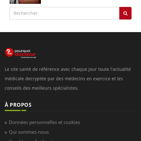
Le site santé de référence avec chaque jour toute l'actualité
médicale decryptée par des médecins en exercice et les
conseils des meilleurs spécialistes.
À PROPOS
Données personnelles et cookies
Qui sommes-nous