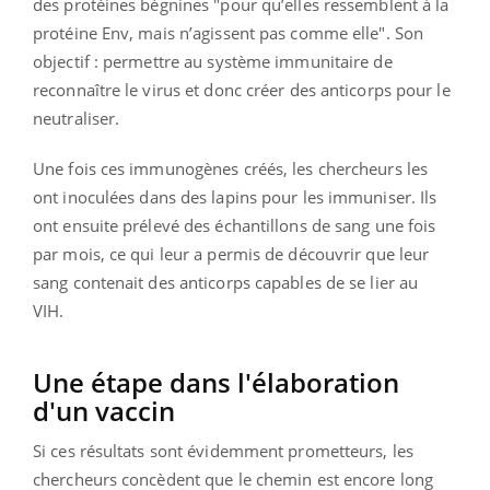
des protéines bégnines "pour qu’elles ressemblent à la
protéine Env, mais n’agissent pas comme elle". Son
objectif : permettre au système immunitaire de
reconnaître le virus et donc créer des anticorps pour le
neutraliser.
Une fois ces immunogènes créés, les chercheurs les
ont inoculées dans des lapins pour les immuniser. Ils
ont ensuite prélevé des échantillons de sang une fois
par mois, ce qui leur a permis de découvrir que leur
sang contenait des anticorps capables de se lier au
VIH.
Une étape dans l'élaboration
d'un vaccin
Si ces résultats sont évidemment prometteurs, les
chercheurs concèdent que le chemin est encore long