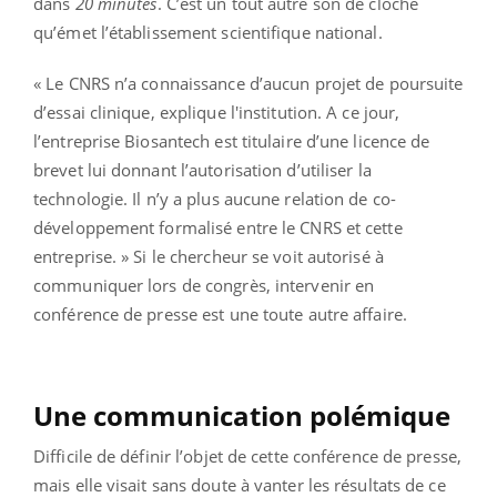
dans
20 minutes
. C’est un tout autre son de cloche
qu’émet l’établissement scientifique national.
« Le CNRS n’a connaissance d’aucun projet de poursuite
d’essai clinique, explique l'institution. A ce jour,
l’entreprise Biosantech est titulaire d’une licence de
brevet lui donnant l’autorisation d’utiliser la
technologie. Il n’y a plus aucune relation de co-
développement formalisé entre le CNRS et cette
entreprise. » Si le chercheur se voit autorisé à
communiquer lors de congrès, intervenir en
conférence de presse est une toute autre affaire.
Une communication polémique
Difficile de définir l’objet de cette conférence de presse,
mais elle visait sans doute à vanter les résultats de ce