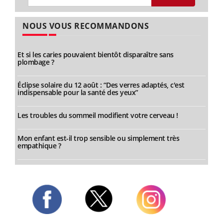
NOUS VOUS RECOMMANDONS
Et si les caries pouvaient bientôt disparaître sans
plombage ?
Éclipse solaire du 12 août : “Des verres adaptés, c'est
indispensable pour la santé des yeux”
Les troubles du sommeil modifient votre cerveau !
Mon enfant est-il trop sensible ou simplement très
empathique ?
Twitter
Facebook
Instagram