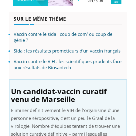
SUR LE MÊME THÈME
Vaccin contre le sida : coup de com' ou coup de
génie ?
Sida : les résultats prometteurs d'un vaccin français
Vaccin contre le VIH : les scientifiques prudents face
aux résultats de Biosantech
Un candidat-vaccin curatif
venu de Marseille
Eliminer définitivement le VIH de l’organisme d’une
personne séropositive, c’est un peu le Graal de la
virologie. Nombre d’équipes tentent de trouver une
solution curative définitive – parmi lesquelles