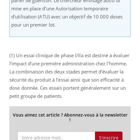
parler de guérison. Le chercheur envisage aussi la
mise en place d’une Autorisation temporaire
d’utilisation (ATU) avec un objectif de 10 000 doses
pour un premier lot.
(1) Un essai clinique de phase I/IIa est destiné à évaluer
l’impact d’une première administration chez l’homme.
La combinaison des deux stades permet d’évaluer la
sécurité du produit à l’essai ainsi que son efficacité à
dose donnée. Ces essais portent généralement sur un
petit groupe de patients.
Vous aimez cet article ? Abonnez-vous à la newsletter
!
S'inscrire