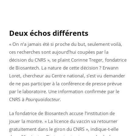
Deux échos différents
« On n’a jamais été si proche du but, seulement voilà,
ces recherches sont aujourd’hui coupées par la
décision du CNRS », se plaint Corinne Treger, fondatrice
de Biosantech. La nature de cette décision ? Erwann
Loret, chercheur au Centre national, s’est vu demander
de ne pas participer à la conférence de presse prévue
par le laboratoire. Une information confirmée par le
CNRS à
Pourquoidocteur
.
La fondatrice de Biosantech accuse l’institution de
jouer la montre. « La licence du vaccin va retourner
gratuitement dans le giron du CNRS », indique-t-elle