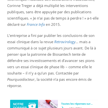
Corinne Treger a déjà multiplié les interventions
publiques, sans être appuyée par des publications
scientifiques. « Je n’ai pas de temps à perdre ! » a-t-elle
déclaré sur
France Info
en 2015.
L’entreprise a fini par publier les conclusions de son
essai clinique dans la revue
Retrovirology
… mais a
communiqué à ce sujet plusieurs jours avant. De là à
penser que la patronne de Biosantech tente de
défendre ses investissements et d’avancer ses pions
vers un essai clinique de phase IIb – comme elle le
souhaite – il n’y a qu’un pas. Contactée par
Pourquoidocteur
, la société n’a pas encore émis de
réponse.