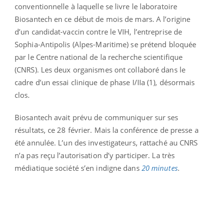
conventionnelle à laquelle se livre le laboratoire
Biosantech en ce début de mois de mars. A l’origine
d’un candidat-vaccin contre le VIH, l’entreprise de
Sophia-Antipolis (Alpes-Maritime) se prétend bloquée
par le Centre national de la recherche scientifique
(CNRS). Les deux organismes ont collaboré dans le
cadre d’un essai clinique de phase I/IIa (1), désormais
clos.
Biosantech avait prévu de communiquer sur ses
résultats, ce 28 février. Mais la conférence de presse a
été annulée. L’un des investigateurs, rattaché au CNRS
n’a pas reçu l’autorisation d’y participer. La très
médiatique société s’en indigne dans
20 minutes
.