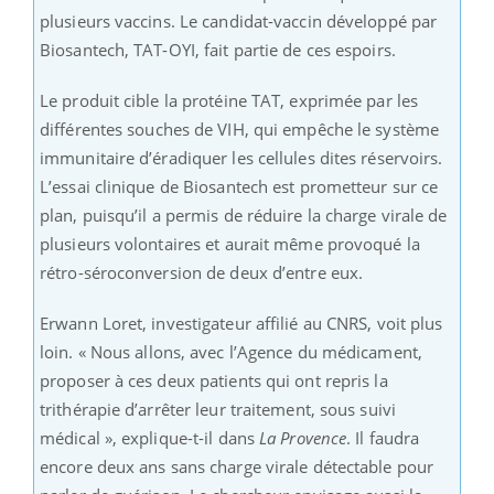
plusieurs vaccins. Le candidat-vaccin développé par
Biosantech, TAT-OYI, fait partie de ces espoirs.
Le produit cible la protéine TAT, exprimée par les
différentes souches de VIH, qui empêche le système
immunitaire d’éradiquer les cellules dites réservoirs.
L’essai clinique de Biosantech est prometteur sur ce
plan, puisqu’il a permis de réduire la charge virale de
plusieurs volontaires et aurait même provoqué la
rétro-séroconversion de deux d’entre eux.
Erwann Loret, investigateur affilié au CNRS, voit plus
loin. « Nous allons, avec l’Agence du médicament,
proposer à ces deux patients qui ont repris la
trithérapie d’arrêter leur traitement, sous suivi
médical », explique-t-il dans
La Provence
. Il faudra
encore deux ans sans charge virale détectable pour