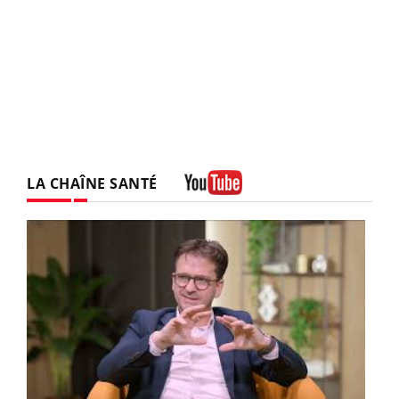
LA CHAÎNE SANTÉ
Youtube