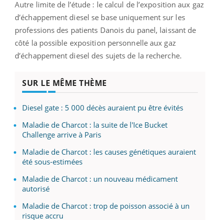
Autre limite de l’étude : le calcul de l’exposition aux gaz
d’échappement diesel se base uniquement sur les
professions des patients Danois du panel, laissant de
côté la possible exposition personnelle aux gaz
d’échappement diesel des sujets de la recherche.
SUR LE MÊME THÈME
Diesel gate : 5 000 décès auraient pu être évités
Maladie de Charcot : la suite de l'Ice Bucket
Challenge arrive à Paris
Maladie de Charcot : les causes génétiques auraient
été sous-estimées
Maladie de Charcot : un nouveau médicament
autorisé
Maladie de Charcot : trop de poisson associé à un
risque accru