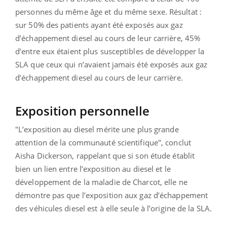
personnes du même âge et du même sexe. Résultat :
sur 50% des patients ayant été exposés aux gaz
d’échappement diesel au cours de leur carrière, 45%
d’entre eux étaient plus susceptibles de développer la
SLA que ceux qui n’avaient jamais été exposés aux gaz
d’échappement diesel au cours de leur carrière.
Exposition personnelle
"L’exposition au diesel mérite une plus grande
attention de la communauté scientifique", conclut
Aisha Dickerson, rappelant que si son étude établit
bien un lien entre l’exposition au diesel et le
développement de la maladie de Charcot, elle ne
démontre pas que l’exposition aux gaz d’échappement
des véhicules diesel est à elle seule à l’origine de la SLA.