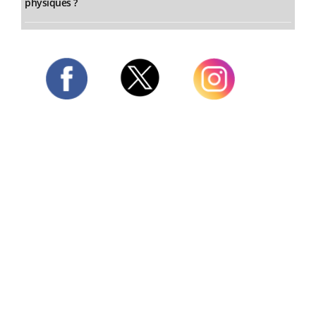
physiques ?
Twitter
Facebook
Instagram