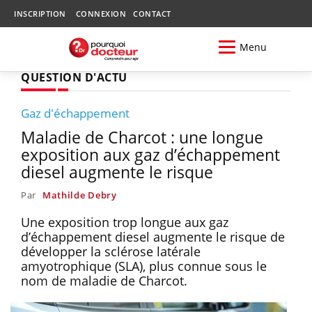
INSCRIPTION
CONNEXION
CONTACT
Menu
QUESTION D'ACTU
Gaz d'échappement
Maladie de Charcot : une longue
exposition aux gaz d’échappement
diesel augmente le risque
Par
Mathilde Debry
Une exposition trop longue aux gaz
d’échappement diesel augmente le risque de
développer la sclérose latérale
amyotrophique (SLA), plus connue sous le
nom de maladie de Charcot.