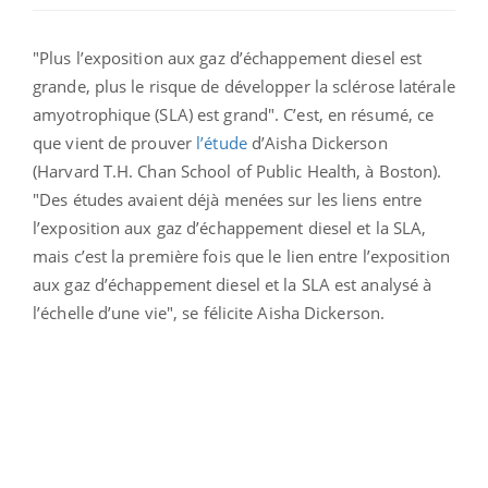
"Plus l’exposition aux gaz d’échappement diesel est
grande, plus le risque de développer la sclérose latérale
amyotrophique (SLA) est grand". C’est, en résumé, ce
que vient de prouver
l’étude
d’Aisha Dickerson
(Harvard T.H. Chan School of Public Health, à Boston).
"Des études avaient déjà menées sur les liens entre
l’exposition aux gaz d’échappement diesel et la SLA,
mais c’est la première fois que le lien entre l’exposition
aux gaz d’échappement diesel et la SLA est analysé à
l’échelle d’une vie", se félicite Aisha Dickerson.