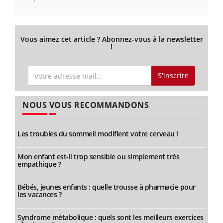
Vous aimez cet article ? Abonnez-vous à la newsletter
!
S'inscrire
NOUS VOUS RECOMMANDONS
Les troubles du sommeil modifient votre cerveau !
Mon enfant est-il trop sensible ou simplement très
empathique ?
Bébés, jeunes enfants : quelle trousse à pharmacie pour
les vacances ?
Syndrome métabolique : quels sont les meilleurs exercices