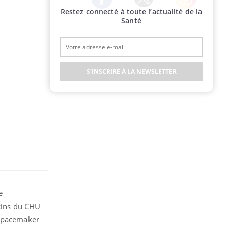
Restez connecté à toute l’actualité de la
Twitter
Facebook
Instagram
Santé
S'INSCRIRE À LA NEWSLETTER
e
ecins du CHU
n pacemaker