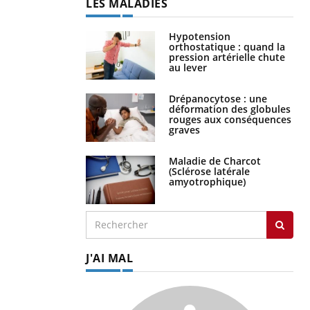
LES MALADIES
Hypotension
orthostatique : quand la
pression artérielle chute
au lever
Drépanocytose : une
déformation des globules
rouges aux conséquences
graves
Maladie de Charcot
(Sclérose latérale
amyotrophique)
J'AI MAL