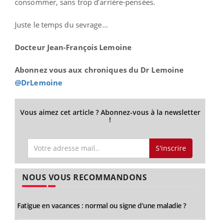
consommer, sans trop d’arrière-pensées.
Juste le temps du sevrage…
Docteur Jean-François Lemoine
Abonnez vous aux chroniques du Dr Lemoine
@DrLemoine
Vous aimez cet article ? Abonnez-vous à la newsletter
!
S'inscrire
NOUS VOUS RECOMMANDONS
Fatigue en vacances : normal ou signe d’une maladie ?