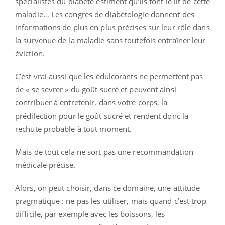
spécialistes du diabète estiment qu’ils font le lit de cette
maladie… Les congrès de diabétologie donnent des
informations de plus en plus précises sur leur rôle dans
la survenue de la maladie sans toutefois entraîner leur
éviction.
C’est vrai aussi que les édulcorants ne permettent pas
de « se sevrer » du goût sucré et peuvent ainsi
contribuer à entretenir, dans votre corps, la
prédilection pour le goût sucré et rendent donc la
rechute probable à tout moment.
Mais de tout cela ne sort pas une recommandation
médicale précise.
Alors, on peut choisir, dans ce domaine, une attitude
pragmatique : ne pas les utiliser, mais quand c’est trop
difficile, par exemple avec les boissons, les