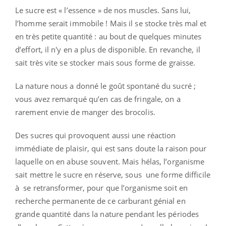
Le sucre est « l’essence » de nos muscles. Sans lui,
l’homme serait immobile ! Mais il se stocke très mal et
en très petite quantité : au bout de quelques minutes
d’effort, il n'y en a plus de disponible. En revanche, il
sait très vite se stocker mais sous forme de graisse.
La nature nous a donné le goût spontané du sucré ;
vous avez remarqué qu’en cas de fringale, on a
rarement envie de manger des brocolis.
Des sucres qui provoquent aussi une réaction
immédiate de plaisir, qui est sans doute la raison pour
laquelle on en abuse souvent. Mais hélas, l’organisme
sait mettre le sucre en réserve, sous une forme difficile
à se retransformer, pour que l’organisme soit en
recherche permanente de ce carburant génial en
grande quantité dans la nature pendant les périodes