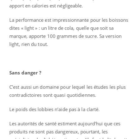
apport en calories est négligeable.
La performance est impressionnante pour les boissons
dites « light » : un litre de cola, quelle que soit sa
marque, apporte 100 grammes de sucre. Sa version
light, rien du tout.
Sans danger ?
C’est aussi un domaine pour lequel les études les plus
contradictoires sont quasi quotidiennes.
Le poids des lobbies n’aide pas à la clarté.
Les autorités de santé estiment aujourd'hui que ces
produits ne sont pas dangereux, pourtant, les