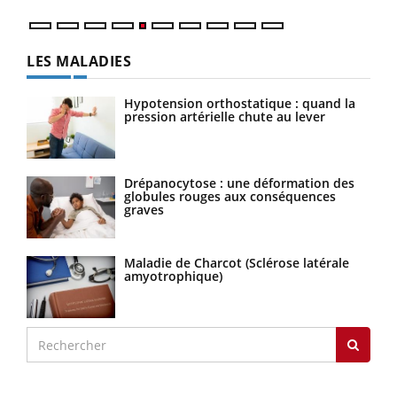
LES MALADIES
Hypotension orthostatique : quand la
pression artérielle chute au lever
Drépanocytose : une déformation des
globules rouges aux conséquences
graves
Maladie de Charcot (Sclérose latérale
amyotrophique)