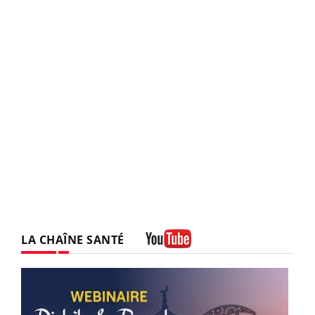
LA CHAÎNE SANTÉ
Youtube