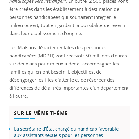
handicapée vers l'étranger”
. En outre, 2 500 places vont
être créées dans les établissement à destination de
personnes handicapées qui souhaitent intégrer le
milieu ouvert, tout en gardant la possibilité de revenir
dans leur établissement d’origine.
Les Maisons départementales des personnes
handicapées (MDPH) vont recevoir 50 millions d’euros
sur deux ans pour mieux aider et accompagner les
familles qui en ont besoin. L'objectif est de
désengorger les files d'attente et de résorber des
différences de délai très importantes d'un département
à l'autre.
SUR LE MÊME THÈME
La secrétaire d’État chargé du handicap favorable
aux assistants sexuels pour les personnes