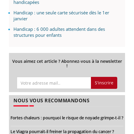
handicapées
Handicap : une seule carte sécurisée dès le 1er
janvier
Handicap : 6 000 adultes attendent dans des
structures pour enfants
Vous aimez cet article ? Abonnez-vous à la newsletter
!
S'inscrire
NOUS VOUS RECOMMANDONS
Fortes chaleurs : pourquoi le risque de noyade grimpe-t-il ?
Le Viagra pourrait-il freiner la propagation du cancer ?