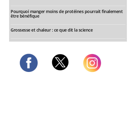
Pourquoi manger moins de protéines pourrait finalement
être bénéfique
Grossesse et chaleur : ce que dit la science
Twitter
Facebook
Instagram