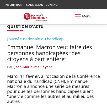
INSCRIPTION
CONNEXION
CONTACT
Menu
QUESTION D'ACTU
Journée nationale du handicap
Emmanuel Macron veut faire des
personnes handicapées “des
citoyens à part entière”
Par
Jean-Guillaume Bayard
Mardi 11 février, à l'occasion de la Conférence
nationale du handicap (CNH), Emmanuel
Macron a annoncé une série de mesures
pour que les personnes handicapées aient
“une vie comme les autres et au milieu des
autres”.