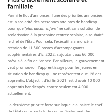
familiale
Parmi le flot d’annonces, l’une des priorités annoncées
est la scolarité des personnes atteintes de handicap
pour que “
plus aucun enfant”
ne soit sans solution de
scolarisation à la prochaine rentrée scolaire, a souhaité
le chef de l’État. Pour cela, l’exécutif a annoncé la
création de 11 500 postes d’accompagnants
supplémentaires d’ici 2022, s'ajoutant aux 66 000
prévus à la fin de l’année. Par ailleurs, le gouvernement
veut promouvoir l’apprentissage pour les jeunes en
situation de handicap qui ne représentent que 1% des
apprentis. L’objectif, d’ici fin 2021, est d’avoir 10 000
apprentis handicapés, contre seulement 4 000
actuellement.
La deuxième priorité forte sur laquelle a insisté le chef
de l’État concerne la lutte contre l’isolement des