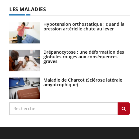
LES MALADIES
Hypotension orthostatique : quand la
pression artérielle chute au lever
Drépanocytose : une déformation des
globules rouges aux conséquences
graves
Maladie de Charcot (Sclérose latérale
amyotrophique)