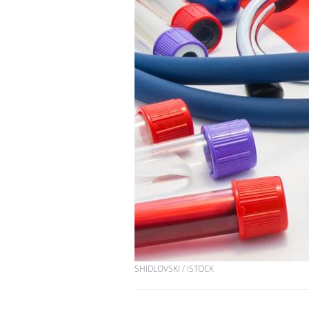
SHIDLOVSKI / ISTOCK