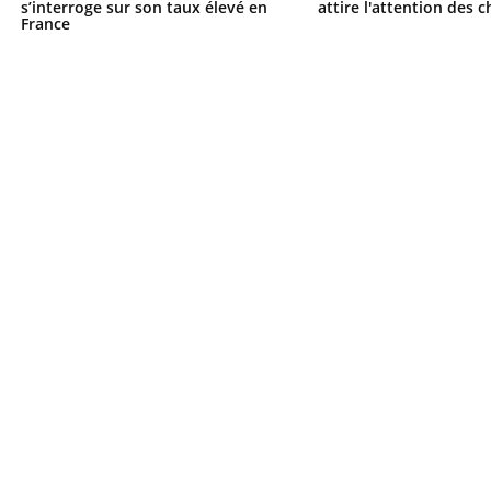
s’interroge sur son taux élevé en
attire l'attention des 
France