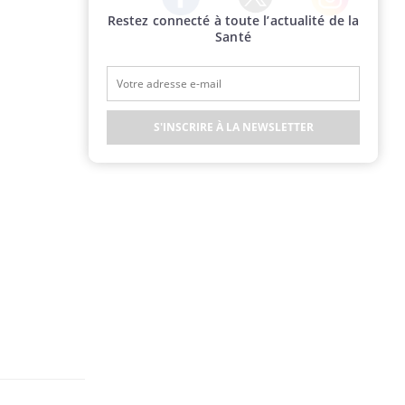
Restez connecté à toute l’actualité de la
Twitter
Facebook
Instagram
Santé
S'INSCRIRE À LA NEWSLETTER