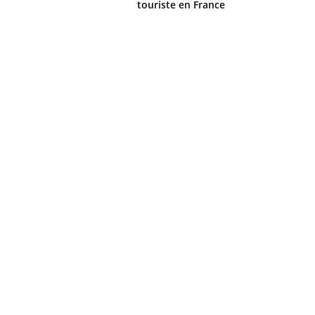
touriste en France