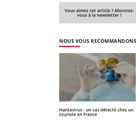
Vous aimez cet article ? Abonnez-
vous à la newsletter !
NOUS VOUS RECOMMANDON
Hantavirus : un cas détecté chez un
touriste en France