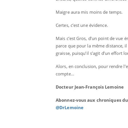
Maigre aura mis moins de temps.
Certes, c’est une évidence.
Mais c’est Gros, d’un point de vue é
parce que pour la même distance, il
graisse, puisqu’il s’agit d’un effort lo
Alors, en conclusion, pour rendre l’
compte…
Docteur Jean-François Lemoine
Abonnez-vous aux chroniques du
@DrLemoine