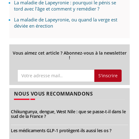
La maladie de Lapeyronie : pourquoi le pénis se
tord avec l'âge et comment y remédier ?
La maladie de Lapeyronie, ou quand la verge est
déviée en érection
Vous aimez cet article ? Abonnez-vous à la newsletter
!
S'inscrire
NOUS VOUS RECOMMANDONS
Chikungunya, dengue, West Nile : que se passe-t-il dans le
sud de la France ?
Les médicaments GLP-1 protègent-ils aussi les os ?