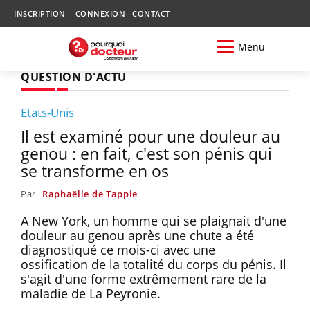
INSCRIPTION
CONNEXION
CONTACT
Menu
QUESTION D'ACTU
Etats-Unis
Il est examiné pour une douleur au
genou : en fait, c'est son pénis qui
se transforme en os
Par
Raphaëlle de Tappie
A New York, un homme qui se plaignait d'une
douleur au genou après une chute a été
diagnostiqué ce mois-ci avec une
ossification de la totalité du corps du pénis. Il
s'agit d'une forme extrêmement rare de la
maladie de La Peyronie.