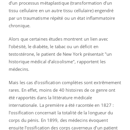
d’un processus métaplastique (transformation d’un
tissu cellulaire en un autre tissu cellulaire) engendré
par un traumatisme répété ou un état inflammatoire
chronique.
Alors que certaines études montrent un lien avec
l’obésité, le diabète, le tabac ou un déficit en
testostérone, le patient de New York présentait "un
historique médical d’alcoolisme", rapportent les
médecins.
Mais les cas d’ossification complètes sont extrêmement
rares. En effet, moins de 40 histoires de ce genre ont
été rapportés dans la littérature médicale
internationale. La première a été racontée en 1827 :
l’ossification concernait la totalité de la longueur du
corps du pénis. En 1899, des médecins évoquent
ensuite l’ossification des corps caverneux d’un patient