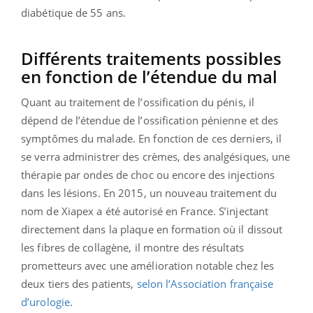
diabétique de 55 ans.
Différents traitements possibles
en fonction de l’étendue du mal
Quant au traitement de l’ossification du pénis, il
dépend de l’étendue de l’ossification pénienne et des
symptômes du malade. En fonction de ces derniers, il
se verra administrer des crèmes, des analgésiques, une
thérapie par ondes de choc ou encore des injections
dans les lésions. En 2015, un nouveau traitement du
nom de Xiapex a été autorisé en France. S’injectant
directement dans la plaque en formation où il dissout
les fibres de collagène, il montre des résultats
prometteurs avec une amélioration notable chez les
deux tiers des patients,
selon l’Association française
d’urologie
.