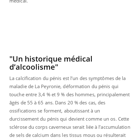
médical.
"Un historique médical
d’alcoolisme"
La calcification du pénis est l’un des symptômes de la
maladie de La Peyronie, déformation du pénis qui
touche entre 3,4 % et 9 % des hommes, principalement
âgés de 55 à 65 ans. Dans 20 % des cas, des
ossifications se forment, aboutissant à un
durcissement du pénis qui devient comme un os. Cette
sclérose du corps caverneux serait liée à l’accumulation
de sels de calcium dans les tissus mous ou résulterait