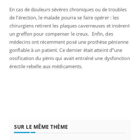
En cas de douleurs sévères chroniques ou de troubles
de l’érection, le malade pourra se faire opérer : les
chirurgiens retirent les plaques caverneuses et insèrent
un greffon pour compenser le creux. Enfin, des
médecins ont récemment posé une prothèse pénienne
gonflable à un patient. Ce dernier était atteint d’’une
ossification du pénis qui avait entraîné une dysfonction
érectile rebelle aux médicaments.
SUR LE MÊME THÈME