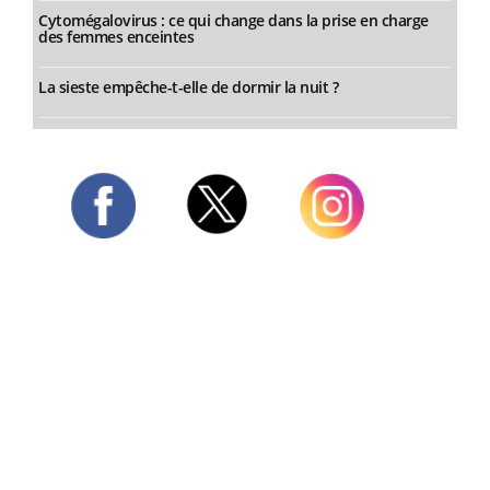
Cytomégalovirus : ce qui change dans la prise en charge
des femmes enceintes
La sieste empêche-t-elle de dormir la nuit ?
Twitter
Facebook
Instagram