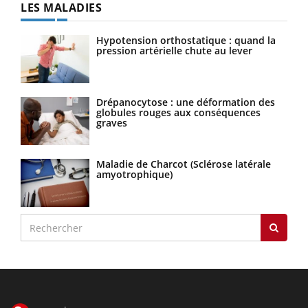
LES MALADIES
Hypotension orthostatique : quand la
pression artérielle chute au lever
Drépanocytose : une déformation des
globules rouges aux conséquences
graves
Maladie de Charcot (Sclérose latérale
amyotrophique)