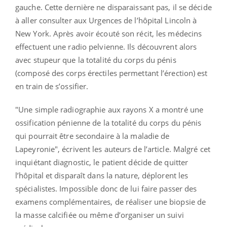
gauche. Cette dernière ne disparaissant pas, il se décide
à aller consulter aux Urgences de l’hôpital Lincoln à
New York. Après avoir écouté son récit, les médecins
effectuent une radio pelvienne. Ils découvrent alors
avec stupeur que la totalité du corps du pénis
(composé des corps érectiles permettant l’érection) est
en train de s’ossifier.
"Une simple radiographie aux rayons X a montré une
ossification pénienne de la totalité du corps du pénis
qui pourrait être secondaire à la maladie de
Lapeyronie", écrivent les auteurs de l’article. Malgré cet
inquiétant diagnostic, le patient décide de quitter
l’hôpital et disparaît dans la nature, déplorent les
spécialistes. Impossible donc de lui faire passer des
examens complémentaires, de réaliser une biopsie de
la masse calcifiée ou même d’organiser un suivi