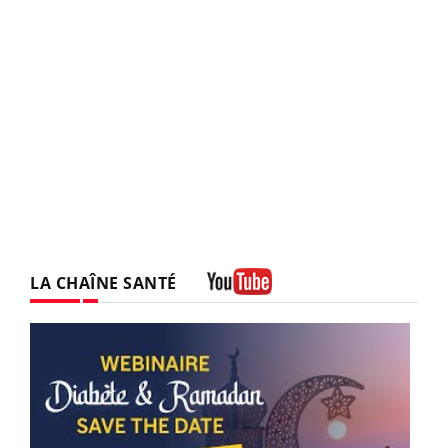
LA CHAÎNE SANTÉ
Youtube