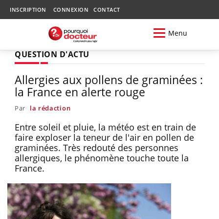
INSCRIPTION
CONNEXION
CONTACT
Menu
QUESTION D'ACTU
Allergies aux pollens de graminées :
la France en alerte rouge
Par
la rédaction
Entre soleil et pluie, la météo est en train de
faire exploser la teneur de l'air en pollen de
graminées. Très redouté des personnes
allergiques, le phénomène touche toute la
France.