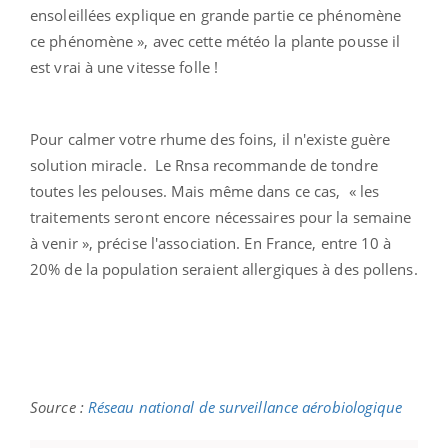
ensoleillées explique en grande partie ce phénomène
ce phénomène », avec cette météo la plante pousse il
est vrai à une vitesse folle !
Pour calmer votre rhume des foins, il n'existe guère
solution miracle. Le Rnsa recommande de tondre
toutes les pelouses. Mais même dans ce cas, « les
traitements seront encore nécessaires pour la semaine
à venir », précise l'association. En France, entre 10 à
20% de la population seraient allergiques à des pollens.
Source :
Réseau national de surveillance aérobiologique