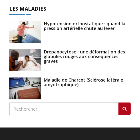
LES MALADIES
Hypotension orthostatique : quand la
pression artérielle chute au lever
Drépanocytose : une déformation des
globules rouges aux conséquences
graves
Maladie de Charcot (Sclérose latérale
amyotrophique)