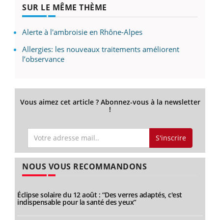
SUR LE MÊME THÈME
Alerte à l'ambroisie en Rhône-Alpes
Allergies: les nouveaux traitements améliorent
l’observance
Vous aimez cet article ? Abonnez-vous à la newsletter
!
S'inscrire
NOUS VOUS RECOMMANDONS
Éclipse solaire du 12 août : “Des verres adaptés, c'est
indispensable pour la santé des yeux”