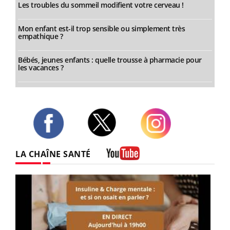
Les troubles du sommeil modifient votre cerveau !
Mon enfant est-il trop sensible ou simplement très
empathique ?
Bébés, jeunes enfants : quelle trousse à pharmacie pour
les vacances ?
Twitter
Facebook
Instagram
LA CHAÎNE SANTÉ
Youtube