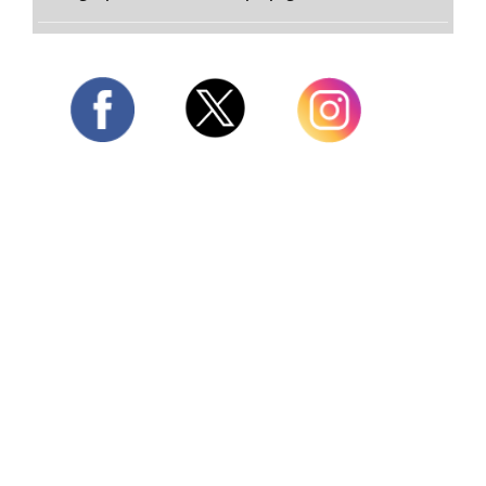
Twitter
Facebook
Instagram