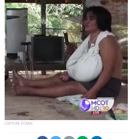
CAPTURE ÉCRAN