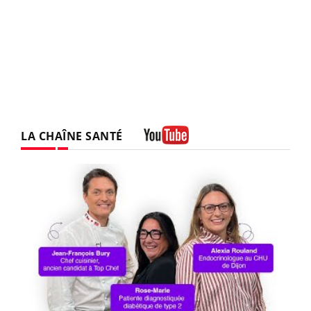
LA CHAÎNE SANTÉ
Youtube