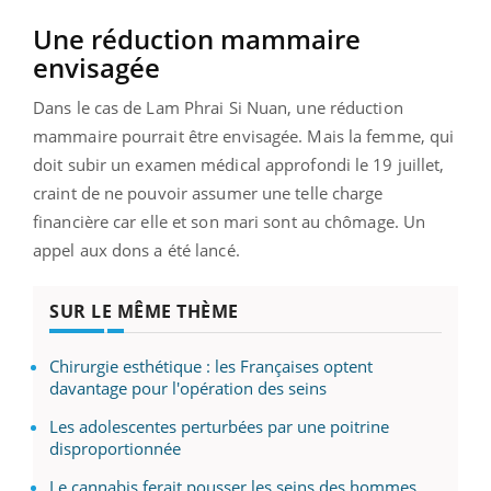
Une réduction mammaire
envisagée
Dans le cas de Lam Phrai Si Nuan, une réduction
mammaire pourrait être envisagée. Mais la femme, qui
doit subir un examen médical approfondi le 19 juillet,
craint de ne pouvoir assumer une telle charge
financière car elle et son mari sont au chômage. Un
appel aux dons a été lancé.
SUR LE MÊME THÈME
Chirurgie esthétique : les Françaises optent
davantage pour l'opération des seins
Les adolescentes perturbées par une poitrine
disproportionnée
Le cannabis ferait pousser les seins des hommes