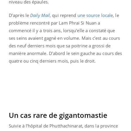
niveau des épaules.
D’après le
Daily Mail
, qui reprend
une source locale
, le
problème rencontré par Lam Phrai Si Nuan a
commencé il y a trois ans, lorsqu’elle a constaté que
ses seins avaient gagné en volume. Mais c’est au cours
des neuf derniers mois que sa poitrine a grossi de
manière anormale. D’abord le sein gauche au cours des
quatre ou cinq derniers mois, puis le droit.
Un cas rare de gigantomastie
Suivie à l’hôpital de Phutthachinarat, dans la province