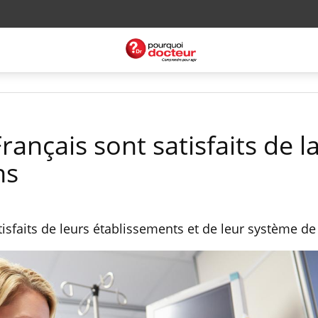
rançais sont satisfaits de l
ns
isfaits de leurs établissements et de leur système de