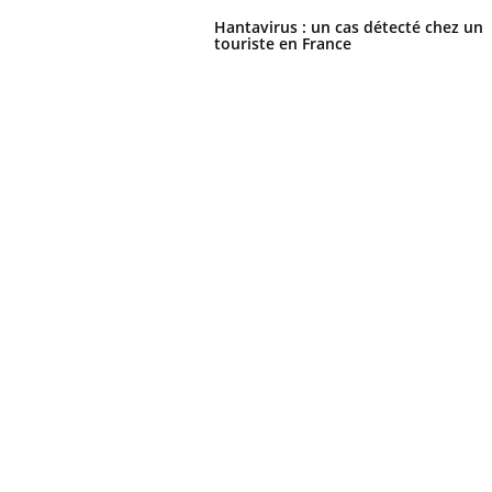
Hantavirus : un cas détecté chez un
touriste en France