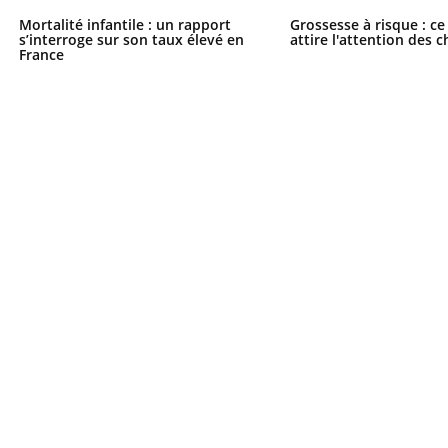
Mortalité infantile : un rapport
Grossesse à risque : ce
s’interroge sur son taux élevé en
attire l'attention des 
France