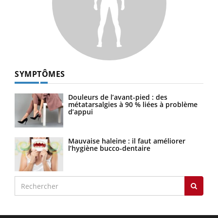
SYMPTÔMES
Douleurs de l’avant-pied : des
métatarsalgies à 90 % liées à problème
d’appui
Mauvaise haleine : il faut améliorer
l’hygiène bucco-dentaire