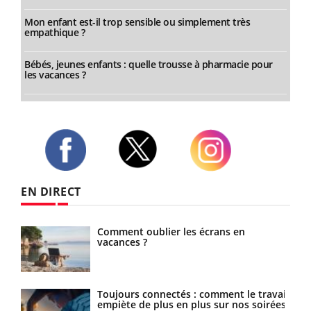
Mon enfant est-il trop sensible ou simplement très
empathique ?
Bébés, jeunes enfants : quelle trousse à pharmacie pour
les vacances ?
Twitter
Facebook
Instagram
EN DIRECT
Comment oublier les écrans en
vacances ?
Toujours connectés : comment le travail
ance
empiète de plus en plus sur nos soirées