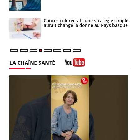
ttire
Cancer colorectal : une stratégie simple
aurait changé la donne au Pays basque
LA CHAÎNE SANTÉ
Youtube