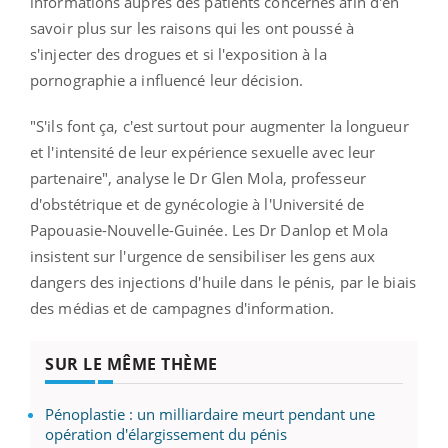
informations auprès des patients concernés afin d'en
savoir plus sur les raisons qui les ont poussé à
s'injecter des drogues et si l'exposition à la
pornographie a influencé leur décision.
"S'ils font ça, c'est surtout pour augmenter la longueur
et l'intensité de leur expérience sexuelle avec leur
partenaire", analyse le Dr Glen Mola, professeur
d'obstétrique et de gynécologie à l'Université de
Papouasie-Nouvelle-Guinée. Les Dr Danlop et Mola
insistent sur l'urgence de sensibiliser les gens aux
dangers des injections d'huile dans le pénis, par le biais
des médias et de campagnes d'information.
SUR LE MÊME THÈME
Pénoplastie : un milliardaire meurt pendant une
opération d'élargissement du pénis