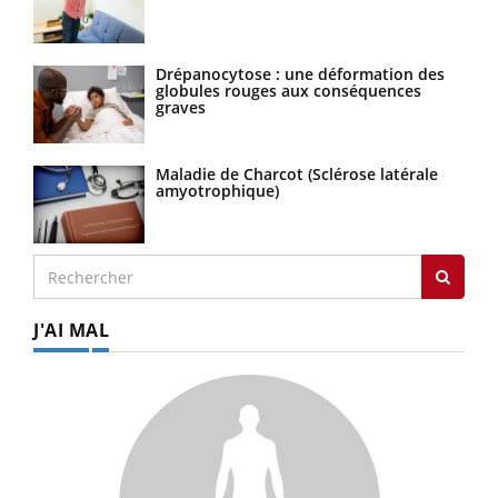
Drépanocytose : une déformation des
globules rouges aux conséquences
graves
Maladie de Charcot (Sclérose latérale
amyotrophique)
J'AI MAL