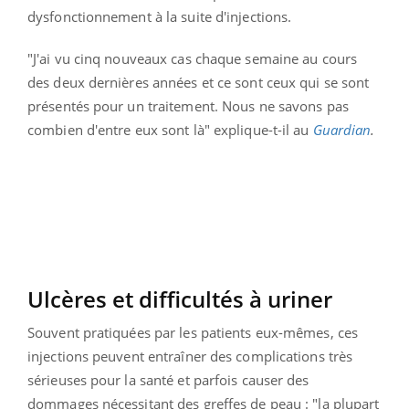
dysfonctionnement à la suite d'injections.
"J'ai vu cinq nouveaux cas chaque semaine au cours
des deux dernières années et ce sont ceux qui se sont
présentés pour un traitement. Nous ne savons pas
combien d'entre eux sont là" explique-t-il au
Guardian
.
Ulcères et difficultés à uriner
Souvent pratiquées par les patients eux-mêmes, ces
injections peuvent entraîner des complications très
sérieuses pour la santé et parfois causer des
dommages nécessitant des greffes de peau : "la plupart