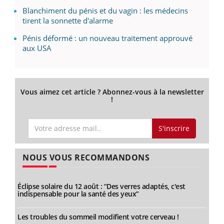
Blanchiment du pénis et du vagin : les médecins
tirent la sonnette d'alarme
Pénis déformé : un nouveau traitement approuvé
aux USA
Vous aimez cet article ? Abonnez-vous à la newsletter
!
S'inscrire
NOUS VOUS RECOMMANDONS
Éclipse solaire du 12 août : “Des verres adaptés, c'est
indispensable pour la santé des yeux”
Les troubles du sommeil modifient votre cerveau !