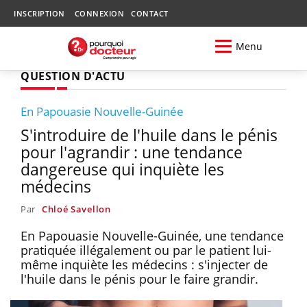
INSCRIPTION
CONNEXION
CONTACT
Menu
QUESTION D'ACTU
En Papouasie Nouvelle-Guinée
S'introduire de l'huile dans le pénis
pour l'agrandir : une tendance
dangereuse qui inquiète les
médecins
Par
Chloé Savellon
En Papouasie Nouvelle-Guinée, une tendance
pratiquée illégalement ou par le patient lui-
même inquiète les médecins : s'injecter de
l'huile dans le pénis pour le faire grandir.