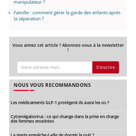
manipulateur ?
Famille : comment gérer la garde des enfants après
la séparation ?
Vous aimez cet article ? Abonnez-vous à la newsletter
!
S'inscrire
NOUS VOUS RECOMMANDONS
Les médicaments GLP-1 protègent-ils aussi les os ?
Cytomégalovirus : ce qui change dans la prise en charge
des femmes enceintes
La sieste empêche-t-elle de dormir la nuit ?