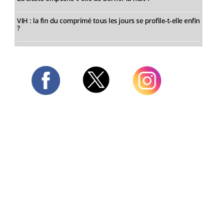
VIH : la fin du comprimé tous les jours se profile-t-elle enfin
?
Twitter
Facebook
Instagram