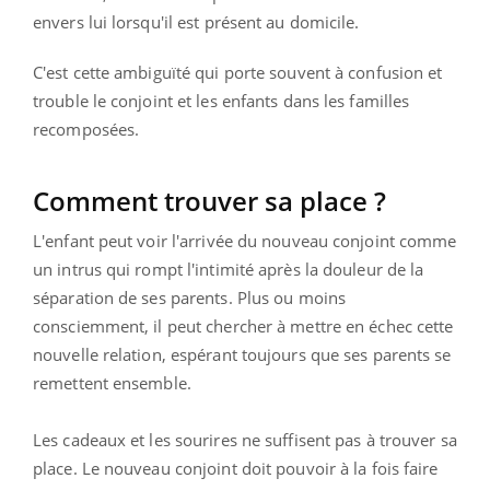
envers lui lorsqu'il est présent au domicile.
C'est cette ambiguïté qui porte souvent à confusion et
trouble le conjoint et les enfants dans les familles
recomposées.
Comment trouver sa place ?
L'enfant peut voir l'arrivée du nouveau conjoint comme
un intrus qui rompt l'intimité après la douleur de la
séparation de ses parents. Plus ou moins
consciemment, il peut chercher à mettre en échec cette
nouvelle relation, espérant toujours que ses parents se
remettent ensemble.
Les cadeaux et les sourires ne suffisent pas à trouver sa
place. Le nouveau conjoint doit pouvoir à la fois faire