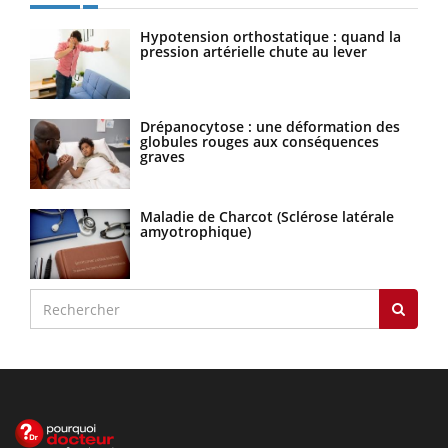
Hypotension orthostatique : quand la
pression artérielle chute au lever
Drépanocytose : une déformation des
globules rouges aux conséquences
graves
Maladie de Charcot (Sclérose latérale
amyotrophique)