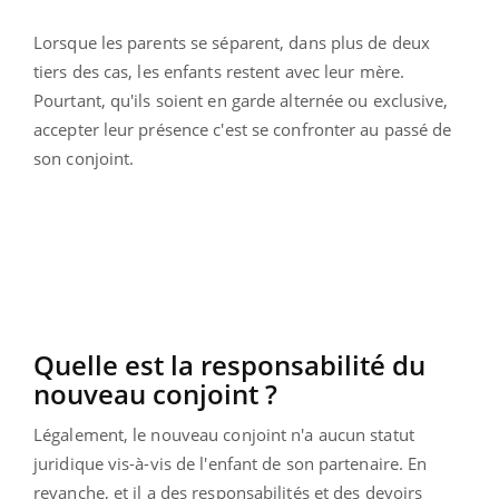
Lorsque les parents se séparent, dans plus de deux
tiers des cas, les enfants restent avec leur mère.
Pourtant, qu'ils soient en garde alternée ou exclusive,
accepter leur présence c'est se confronter au passé de
son conjoint.
Quelle est la responsabilité du
nouveau conjoint ?
Légalement, le nouveau conjoint n'a aucun statut
juridique vis-à-vis de l'enfant de son partenaire. En
revanche, et il a des responsabilités et des devoirs