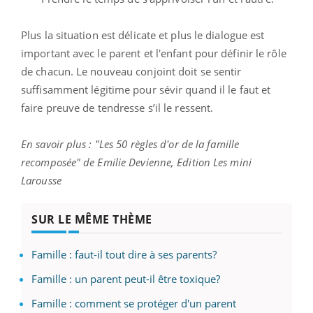
Plus la situation est délicate et plus le dialogue est
important avec le parent et l'enfant pour définir le rôle
de chacun. Le nouveau conjoint doit se sentir
suffisamment légitime pour sévir quand il le faut et
faire preuve de tendresse s’il le ressent.
En savoir plus : "Les 50 règles d'or de la famille
recomposée" de Emilie Devienne, Edition Les mini
Larousse
SUR LE MÊME THÈME
Famille : faut-il tout dire à ses parents?
Famille : un parent peut-il être toxique?
Famille : comment se protéger d'un parent