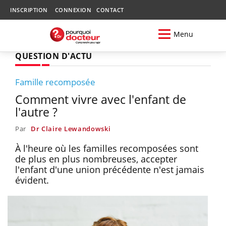
INSCRIPTION
CONNEXION
CONTACT
Menu
QUESTION D'ACTU
Famille recomposée
Comment vivre avec l'enfant de
l'autre ?
Par
Dr Claire Lewandowski
À l'heure où les familles recomposées sont
de plus en plus nombreuses, accepter
l'enfant d'une union précédente n'est jamais
évident.