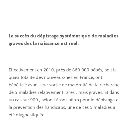
Le succès du dépistage systématique de maladies
graves dès la naissance est réel.
Effectivement en 2010, près de 860 000 bébés, soit la
quasi totalité des nouveaux-nés en France, ont
bénéficié avant leur sortie de maternité de la recherche
de 5 maladies relativement rares , mais graves. Et dans
un cas sur 900 , selon l’Association pour le dépistage et
la prévention des handicaps, une de ces 5 maladies a
été diagnostiquée.