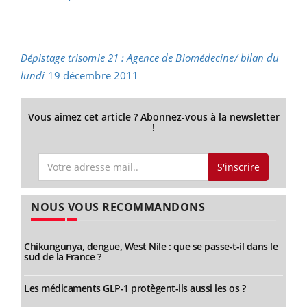
Dépistage trisomie 21 : Agence de Biomédecine/ bilan du
lundi
19 décembre 2011
Vous aimez cet article ? Abonnez-vous à la newsletter
!
S'inscrire
NOUS VOUS RECOMMANDONS
Chikungunya, dengue, West Nile : que se passe-t-il dans le
sud de la France ?
Les médicaments GLP-1 protègent-ils aussi les os ?