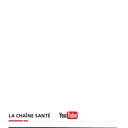
LA CHAÎNE SANTÉ
Youtube