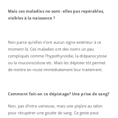
Mais ces maladies ne sont- elles pas repérables,
visibles à la naissance ?
Non parce qu’elles n’ont aucun signe extérieur à ce
moment là. Ces maladies ont des noms un peu
compliqués comme l’hypothyroïdie, la drépanocytose
ou la mucoviscidose etc. Mais les dépister tôt permet
de mettre en route immédiatement leur traitement.
Comment fait-on ce dépistage? Une prise de sang?
Non, pas d’intra veineuse, mais une piqûre au talon
pour récupérer une goutte de sang. Ce geste peut