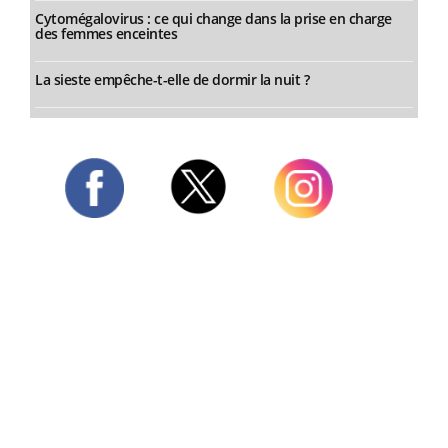
Cytomégalovirus : ce qui change dans la prise en charge
des femmes enceintes
La sieste empêche-t-elle de dormir la nuit ?
Twitter
Facebook
Instagram