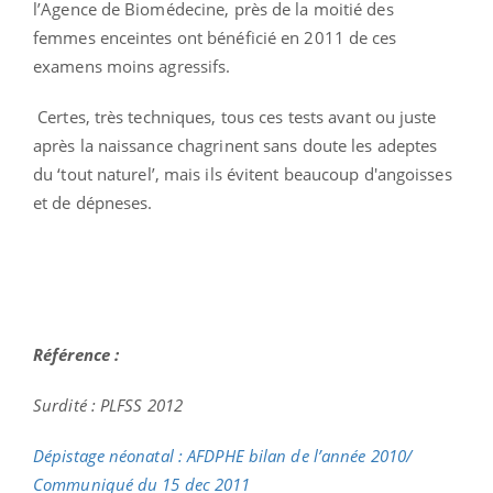
l’Agence de Biomédecine, près de la moitié des
femmes enceintes ont bénéficié en 2011 de ces
examens moins agressifs.
Certes, très techniques, tous ces tests avant ou juste
après la naissance chagrinent sans doute les adeptes
du ‘tout naturel’, mais ils évitent beaucoup d'angoisses
et de dépneses.
Référence :
Surdité : PLFSS 2012
Dépistage néonatal : AFDPHE bilan de l’année 2010/
Communiqué du 15 dec 2011