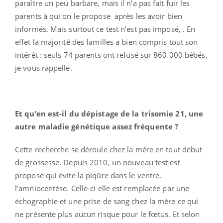
paraître un peu barbare, mais il n’a pas fait fuir les
parents à qui on le propose après les avoir bien
informés. Mais surtout ce test n’est pas imposé, . En
effet la majorité des familles a bien compris tout son
intérêt : seuls 74 parents ont refusé sur 860 000 bébés,
je vous rappelle.
Et qu’en est-il du dépistage de la trisomie 21, une
autre maladie génétique assez fréquente ?
Cette recherche se déroule chez la mère en tout début
de grossesse. Depuis 2010, un nouveau test est
proposé qui évite la piqûre dans le ventre,
l’amniocentèse. Celle-ci elle est remplacée par une
échographie et une prise de sang chez la mère ce qui
ne présente plus aucun risque pour le fœtus. Et selon