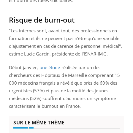
et nourrit des idées suicidaires.
Risque de burn-out
"Les internes sont, avant tout, des professionnels en
formation et ils ne peuvent pas n'être qu'une variable
d'ajustement en cas de carence de personnel médical",
estime Lucie
Garcin, présidente de l'ISNAR-IMG.
Début janvier,
une étude
réalisée par un des
chercheurs des Hôpitaux de Marseille comprenant 15
000 médecins français a révélé que près de 60% des
urgentistes (57%) et plus de la moitié des jeunes
médecins (52%) souffrent d'au moins un symptôme
caractérisant le burnout en France.
SUR LE MÊME THÈME