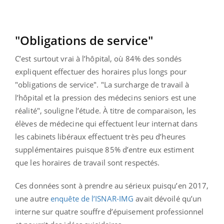
"Obligations de service"
C’est surtout vrai à l’hôpital, où 84% des sondés
expliquent effectuer des horaires plus longs pour
"obligations de service". "La surcharge de travail à
l’hôpital et la pression des médecins seniors est une
réalité", souligne l’étude.
À titre de comparaison, les
élèves de médecine qui effectuent leur internat dans
les cabinets libéraux effectuent très peu d’heures
supplémentaires puisque 85% d’entre eux estiment
que les horaires de travail sont respectés.
Ces données sont à prendre au sérieux puisqu’en 2017,
une autre
enquête de l’ISNAR-IMG
avait dévoilé qu’un
interne sur quatre souffre d’épuisement professionnel