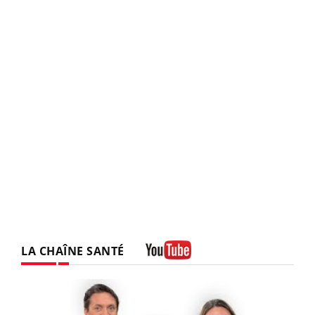
LA CHAÎNE SANTÉ
Youtube