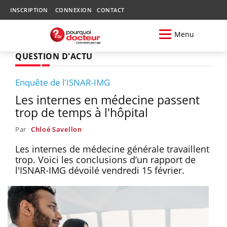
INSCRIPTION
CONNEXION
CONTACT
Menu
QUESTION D'ACTU
Enquête de l'ISNAR-IMG
Les internes en médecine passent
trop de temps à l'hôpital
Par
Chloé Savellon
Les internes de médecine générale travaillent
trop. Voici les conclusions d’un rapport de
l'ISNAR-IMG dévoilé vendredi 15 février.