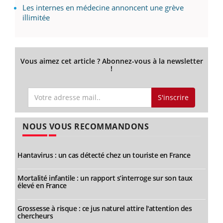
Les internes en médecine annoncent une grève
illimitée
Vous aimez cet article ? Abonnez-vous à la newsletter
!
S'inscrire
NOUS VOUS RECOMMANDONS
Hantavirus : un cas détecté chez un touriste en France
Mortalité infantile : un rapport s’interroge sur son taux
élevé en France
Grossesse à risque : ce jus naturel attire l'attention des
chercheurs