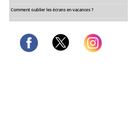
Comment oublier les écrans en vacances ?
Twitter
Facebook
Instagram