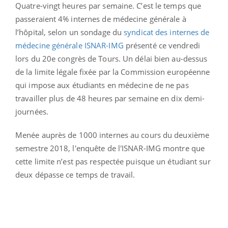
Quatre-vingt heures par semaine. C’est le temps que
passeraient 4% internes de médecine générale à
l’hôpital, selon un sondage du
syndicat des internes de
médecine générale ISNAR-IMG
présenté ce vendredi
lors du 20e congrès de Tours.
Un délai bien au-dessus
de la limite légale fixée par la Commission européenne
qui impose aux étudiants en médecine de ne pas
travailler plus de 48 heures par semaine en dix demi-
journées.
Menée auprès de 1000 internes au cours du deuxième
semestre 2018, l'enquête de l'ISNAR-IMG montre que
cette limite n’est pas respectée puisque un étudiant sur
deux dépasse ce temps de travail.