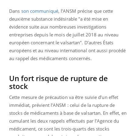
Dans
son communiqué
, l’ANSM précise que cette
deuxième substance indésirable "a été mise en
évidence suite aux nombreuses investigations
entreprises depuis le mois de juillet 2018 au niveau
européen concernant le valsartan". D’autres États
européens et au niveau international ont aussi procédé
au rappel des médicaments concernés.
Un fort risque de rupture de
stock
Cette mesure de précaution va être suivie d’un effet
immédiat, prévient l’ANSM : celui de la rupture de
stocks de médicaments à base de valsartan. En effet, en
cumulant les deux rappels effectués par l’Agence du
médicament, ce sont les trois-quarts des stocks