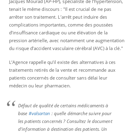
Jacques Mourad (AP-HP), spécialiste de l’hypertension,
tenait le même discours : "Il est crucial de ne pas
arrêter son traitement. L’arrêt peut induire des
complications importantes, comme des poussées
d’insuffisance cardiaque ou une élévation de la
pression artérielle, avec notamment une augmentation
du risque d’accident vasculaire cérébral (AVC) à la clé."
L’Agence rappelle qu’il existe des alternatives à ces
traitements retirés de la vente et recommande aux
patients concernés de consulter sans délai leur
médecin ou leur pharmacien.
Défaut de qualité de certains médicaments à
base
#valsartan
: quelle démarche suivre pour
les patients concernés ? Consultez le document
d'information à destination des patients. Un