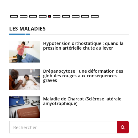
LES MALADIES
Hypotension orthostatique : quand la
pression artérielle chute au lever
Drépanocytose : une déformation des
globules rouges aux conséquences
graves
Maladie de Charcot (Sclérose latérale
amyotrophique)