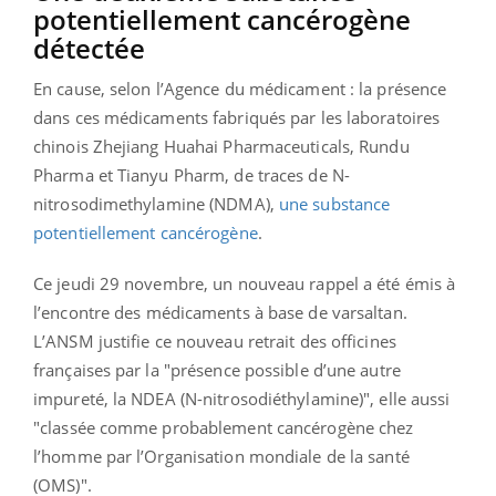
potentiellement cancérogène
détectée
En cause, selon l’Agence du médicament : la présence
dans ces médicaments fabriqués par les laboratoires
chinois Zhejiang Huahai Pharmaceuticals, Rundu
Pharma et Tianyu Pharm, de traces de N-
nitrosodimethylamine (NDMA),
une substance
potentiellement cancérogène
.
Ce jeudi 29 novembre, un nouveau rappel a été émis à
l’encontre des médicaments à base de varsaltan.
L’ANSM justifie ce nouveau retrait des officines
françaises par la "présence possible d’une autre
impureté, la NDEA (N-nitrosodiéthylamine)", elle aussi
"classée comme probablement cancérogène chez
l’homme par l’Organisation mondiale de la santé
(OMS)".