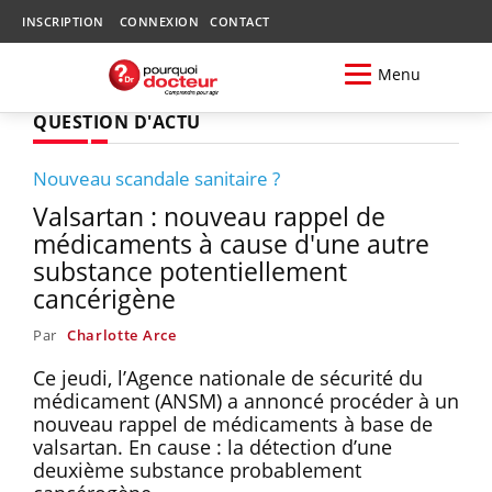
INSCRIPTION
CONNEXION
CONTACT
Menu
QUESTION D'ACTU
Nouveau scandale sanitaire ?
Valsartan : nouveau rappel de
médicaments à cause d'une autre
substance potentiellement
cancérigène
Par
Charlotte Arce
Ce jeudi, l’Agence nationale de sécurité du
médicament (ANSM) a annoncé procéder à un
nouveau rappel de médicaments à base de
valsartan. En cause : la détection d’une
deuxième substance probablement