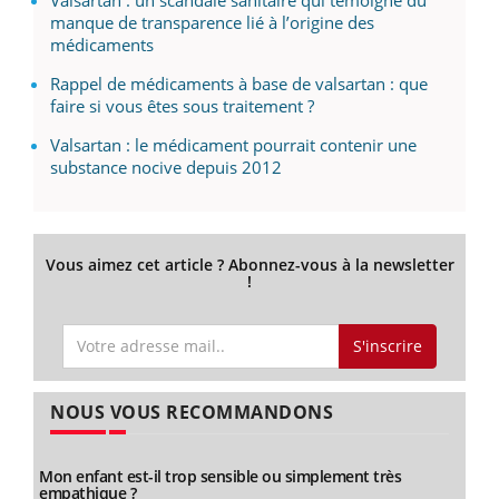
Valsartan : un scandale sanitaire qui témoigne du
manque de transparence lié à l’origine des
médicaments
Rappel de médicaments à base de valsartan : que
faire si vous êtes sous traitement ?
Valsartan : le médicament pourrait contenir une
substance nocive depuis 2012
Vous aimez cet article ? Abonnez-vous à la newsletter
!
S'inscrire
NOUS VOUS RECOMMANDONS
Mon enfant est-il trop sensible ou simplement très
empathique ?