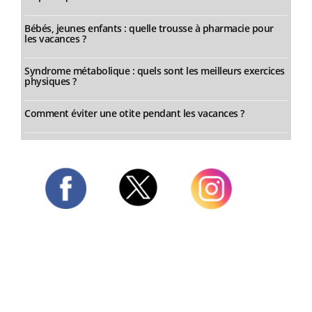
Bébés, jeunes enfants : quelle trousse à pharmacie pour
les vacances ?
Syndrome métabolique : quels sont les meilleurs exercices
physiques ?
Comment éviter une otite pendant les vacances ?
Twitter
Facebook
Instagram