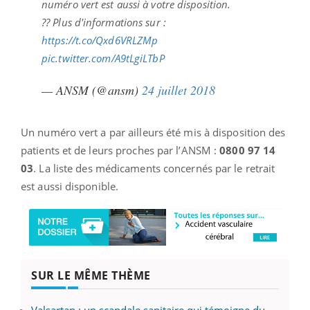
numéro vert est aussi à votre disposition.
?? Plus d'informations sur :
https://t.co/Qxd6VRLZMp
pic.twitter.com/A9tLgiLTbP
— ANSM (@ansm)
24 juillet 2018
Un numéro vert a par ailleurs été mis à disposition des
patients et de leurs proches par l’ANSM :
0800 97 14
03
. La liste des médicaments concernés par le retrait
est aussi disponible.
SUR LE MÊME THÈME