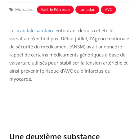
Mots clés :
Valérie Pécresse
ramadan
AVC
Le
scandale sanitaire
entourant depuis cet été le
varsaltan n’en finit pas. Début juillet, l’Agence nationale
de sécurité du médicament (ANSM) avait annoncé le
rappel de certains médicaments génériques à base de
valsartan, utilisés pour stabiliser la tension artérielle et
ainsi prévenir le risque d’AVC ou d’infarctus du
myocarde.
Une deuxième substance