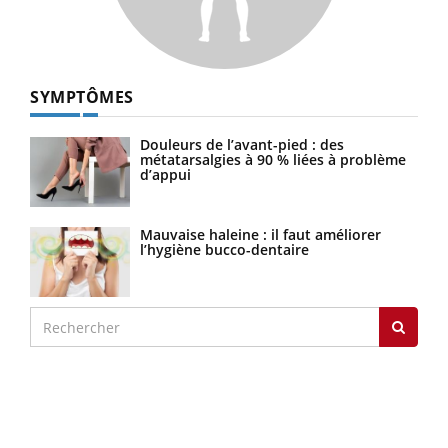
SYMPTÔMES
Douleurs de l’avant-pied : des
métatarsalgies à 90 % liées à problème
d’appui
Mauvaise haleine : il faut améliorer
l’hygiène bucco-dentaire