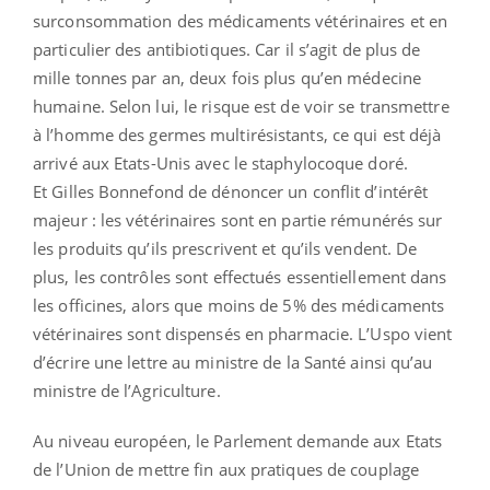
surconsommation des médicaments vétérinaires et en
particulier des antibiotiques. Car il s’agit de plus de
mille tonnes par an, deux fois plus qu’en médecine
humaine. Selon lui, le risque est de voir se transmettre
à l’homme des germes multirésistants, ce qui est déjà
arrivé aux Etats-Unis avec le staphylocoque doré.
Et Gilles Bonnefond de dénoncer un conflit d’intérêt
majeur : les vétérinaires sont en partie rémunérés sur
les produits qu’ils prescrivent et qu’ils vendent. De
plus, les contrôles sont effectués essentiellement dans
les officines, alors que moins de 5% des médicaments
vétérinaires sont dispensés en pharmacie. L’Uspo vient
d’écrire une lettre au ministre de la Santé ainsi qu’au
ministre de l’Agriculture.
Au niveau européen, le Parlement demande aux Etats
de l’Union de mettre fin aux pratiques de couplage