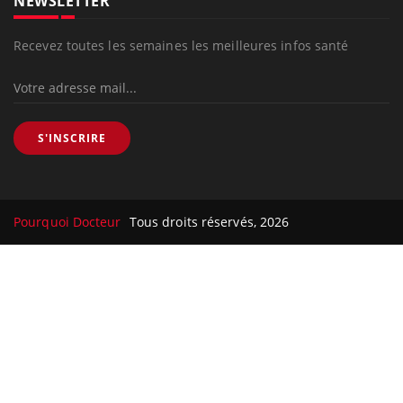
NEWSLETTER
Recevez toutes les semaines les meilleures infos santé
S'INSCRIRE
Pourquoi Docteur
Tous droits réservés, 2026