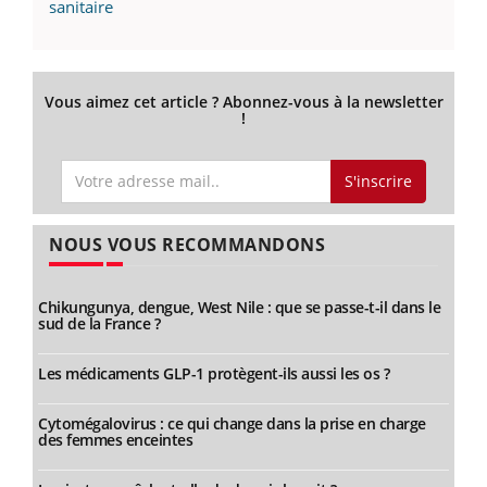
sanitaire
Vous aimez cet article ? Abonnez-vous à la newsletter
!
S'inscrire
NOUS VOUS RECOMMANDONS
Chikungunya, dengue, West Nile : que se passe-t-il dans le
sud de la France ?
Les médicaments GLP-1 protègent-ils aussi les os ?
Cytomégalovirus : ce qui change dans la prise en charge
des femmes enceintes