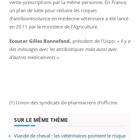
vente-prescriptions par la même personne. En France,
un plan de lutte pour réduire les risques
d’antibiorésistance en médecine vétérinaire a été lancé
en 2011 par le ministère de l’Agriculture.
Ecouter Gilles Bonnefond,
président de l'Uspo:
« Il y a
des mésuages avec les antibiotiques mais aussi avec
d'autres médicaments ».
(1) Union des syndicats de pharmaciens d'officine
SUR LE MÊME THÈME
Viande de cheval : les vétérinaires pointent le risque