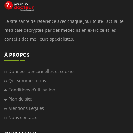
Le site santé de référence avec chaque jour toute l'actualité
médicale decryptée par des médecins en exercice et les
conseils des meilleurs spécialistes.
À PROPOS
Données personnelles et cookies
Qui sommes-nous
Conditions d'utilisation
Plan du site
Mentions Légales
Nous contacter