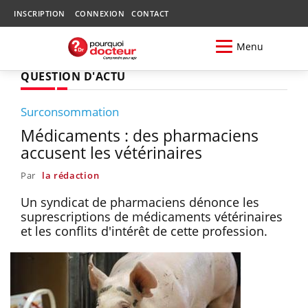
INSCRIPTION
CONNEXION
CONTACT
Menu
QUESTION D'ACTU
Surconsommation
Médicaments : des pharmaciens
accusent les vétérinaires
Par
la rédaction
Un syndicat de pharmaciens dénonce les
suprescriptions de médicaments vétérinaires
et les conflits d'intérêt de cette profession.