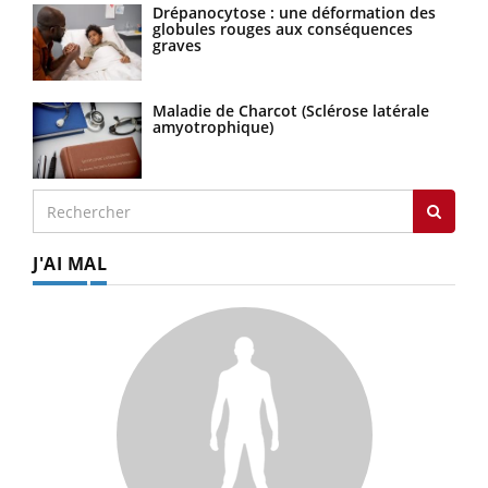
Drépanocytose : une déformation des
globules rouges aux conséquences
graves
Maladie de Charcot (Sclérose latérale
amyotrophique)
J'AI MAL