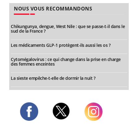
NOUS VOUS RECOMMANDONS
Chikungunya, dengue, West Nile : que se passe-t-il dans le
sud de la France ?
Les médicaments GLP-1 protègent-ils aussi les os ?
Cytomégalovirus : ce qui change dans la prise en charge
des femmes enceintes
La sieste empêche-t-elle de dormir la nuit ?
Twitter
Facebook
Instagram