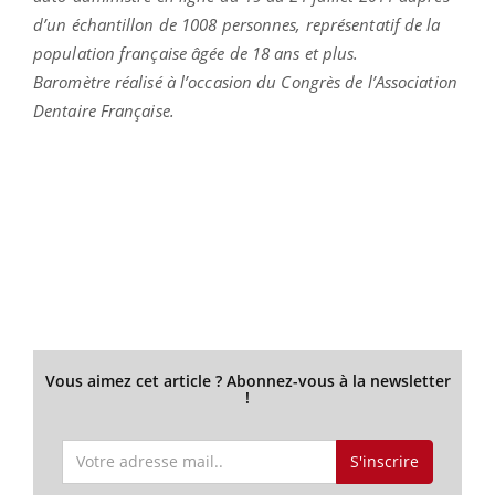
d’un échantillon de 1008 personnes, représentatif de la
population française âgée de 18 ans et plus.
Baromètre réalisé à l’occasion du Congrès de l’Association
Dentaire Française.
Vous aimez cet article ? Abonnez-vous à la newsletter
!
S'inscrire