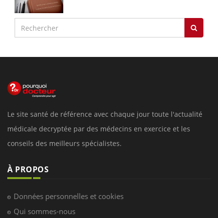
Le site santé de référence avec chaque jour toute l'actualité
médicale decryptée par des médecins en exercice et les
conseils des meilleurs spécialistes.
À PROPOS
Données personnelles et cookies
Qui sommes-nous