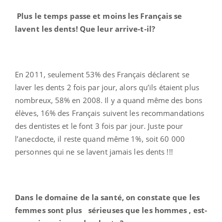
Plus le temps passe et moins les Français se
lavent les dents! Que leur arrive-t-il?
En 2011, seulement 53% des Français déclarent se
laver les dents 2 fois par jour, alors qu’ils étaient plus
nombreux, 58% en 2008. Il y a quand même des bons
élèves, 16% des Français suivent les recommandations
des dentistes et le font 3 fois par jour. Juste pour
l’anecdocte, il reste quand même 1%, soit 60 000
personnes qui ne se lavent jamais les dents !!!
Dans le domaine de la santé, on constate que les
femmes sont plus sérieuses que les hommes , est-