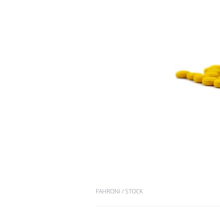
FAHRONI / STOCK