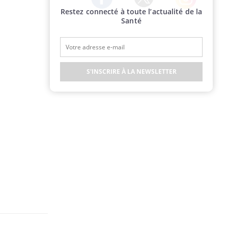
Restez connecté à toute l’actualité de la
Twitter
Facebook
Instagram
Santé
S'INSCRIRE À LA NEWSLETTER