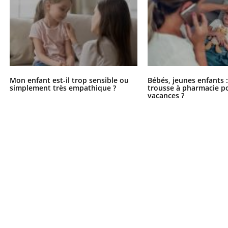
Mon enfant est-il trop sensible ou
Bébés, jeunes enfants :
simplement très empathique ?
trousse à pharmacie po
vacances ?