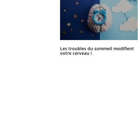
Les troubles du sommeil modifient
votre cerveau !