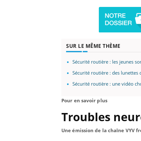
SUR LE MÊME THÈME
Sécurité routière : les jeunes s
Sécurité routière : des lunette
Sécurité routière : une vidéo c
Pour en savoir plus
Troubles neur
Une émission de la chaîne VYV f