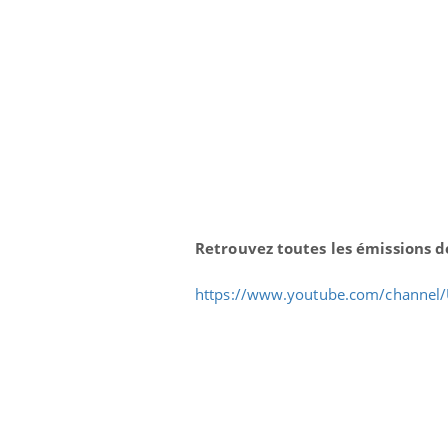
Retrouvez toutes les émissions d
https://www.youtube.com/channel