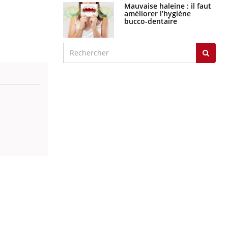
Mauvaise haleine : il faut
améliorer l’hygiène
bucco-dentaire