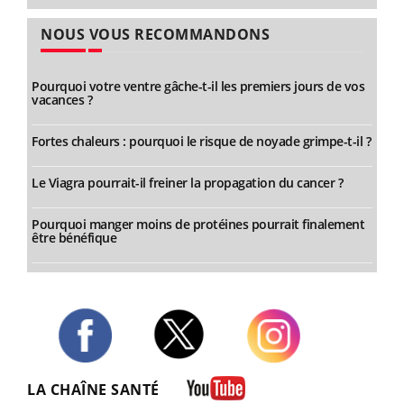
NOUS VOUS RECOMMANDONS
Pourquoi votre ventre gâche-t-il les premiers jours de vos
vacances ?
Fortes chaleurs : pourquoi le risque de noyade grimpe-t-il ?
Le Viagra pourrait-il freiner la propagation du cancer ?
Pourquoi manger moins de protéines pourrait finalement
être bénéfique
Twitter
Facebook
Instagram
LA CHAÎNE SANTÉ