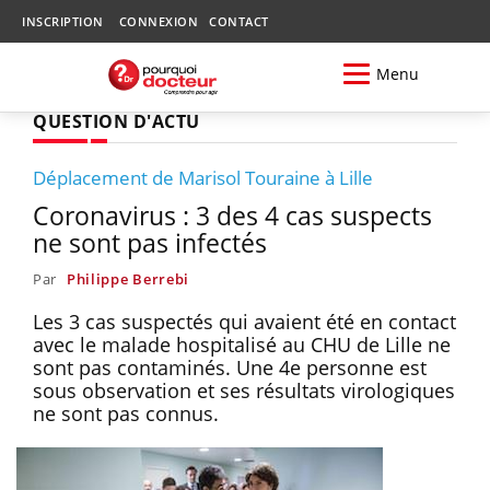
INSCRIPTION
CONNEXION
CONTACT
Menu
QUESTION D'ACTU
Déplacement de Marisol Touraine à Lille
Coronavirus : 3 des 4 cas suspects
ne sont pas infectés
Par
Philippe Berrebi
Les 3 cas suspectés qui avaient été en contact
avec le malade hospitalisé au CHU de Lille ne
sont pas contaminés. Une 4e personne est
sous observation et ses résultats virologiques
ne sont pas connus.