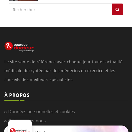
Le site santé de référence avec chaque jour toute l'actualité
médicale decryptée par des médecins en exercice et les
conseils des meilleurs spécialistes.
À PROPOS
Données personnelles et cookies
Qui sommes-nous
Conditions d'utilisation