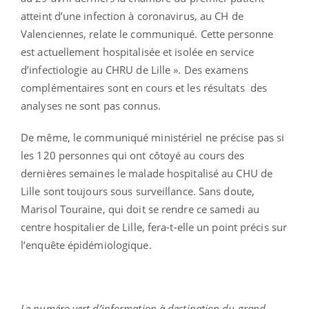
atteint d’une infection à coronavirus, au CH de
Valenciennes, relate le communiqué. Cette personne
est actuellement hospitalisée et isolée en service
d’infectiologie au CHRU de Lille ». Des examens
complémentaires sont en cours et les résultats des
analyses ne sont pas connus.
De même, le communiqué ministériel ne précise pas si
les 120 personnes qui ont côtoyé au cours des
dernières semaines le malade hospitalisé au CHU de
Lille sont toujours sous surveillance. Sans doute,
Marisol Touraine, qui doit se rendre ce samedi au
centre hospitalier de Lille, fera-t-elle un point précis sur
l’enquête épidémiologique.
Le numéro vert d’information à destination du grand