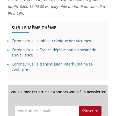
public 0800 13 00 00 est joignable du lundi au samedi de
9h à 19h.
SUR LE MÊME THÈME
Coronavirus: le tableau clinique des victimes
Coronavirus: la France déploie son dispositif de
surveillance
Coronavirus: la transmission interhumaine se
confirme
Vous aimez cet article ? Abonnez-vous à la newsletter
!
S'inscrire