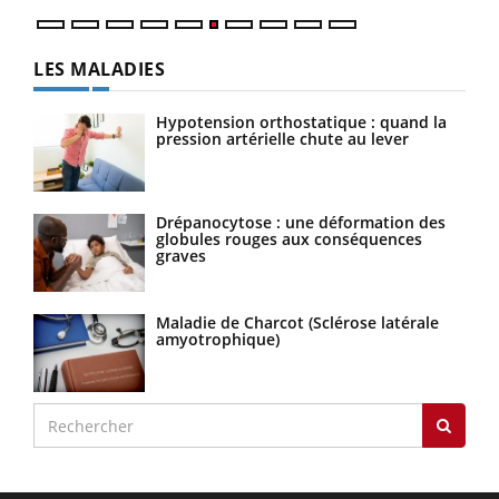
LES MALADIES
Hypotension orthostatique : quand la
pression artérielle chute au lever
Drépanocytose : une déformation des
globules rouges aux conséquences
graves
Maladie de Charcot (Sclérose latérale
amyotrophique)