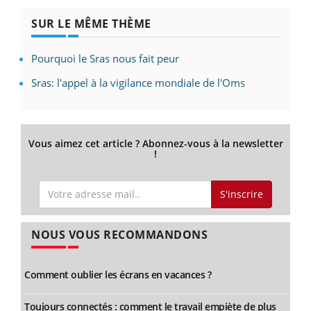
SUR LE MÊME THÈME
Pourquoi le Sras nous fait peur
Sras: l'appel à la vigilance mondiale de l'Oms
Vous aimez cet article ? Abonnez-vous à la newsletter
!
S'inscrire
NOUS VOUS RECOMMANDONS
Comment oublier les écrans en vacances ?
Toujours connectés : comment le travail empiète de plus