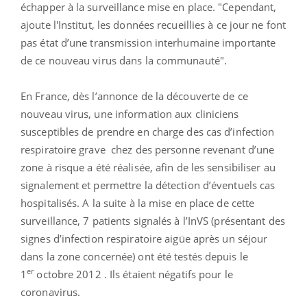
échapper à la surveillance mise en place. "Cependant,
ajoute l'Institut, les données recueillies à ce jour ne font
pas état d’une transmission interhumaine importante
de ce nouveau virus dans la communauté".
En France, dès l’annonce de la découverte de ce
nouveau virus, une information aux cliniciens
susceptibles de prendre en charge des cas d’infection
respiratoire grave chez des personne revenant d’une
zone à risque a été réalisée, afin de les sensibiliser au
signalement et permettre la détection d’éventuels cas
hospitalisés. A la suite à la mise en place de cette
surveillance, 7 patients signalés à l’InVS (présentant des
signes d’infection respiratoire aigüe après un séjour
dans la zone concernée) ont été testés depuis le
er
1
octobre 2012 . Ils étaient négatifs pour le
coronavirus.