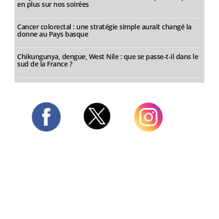
en plus sur nos soirées
Cancer colorectal : une stratégie simple aurait changé la
donne au Pays basque
Chikungunya, dengue, West Nile : que se passe-t-il dans le
sud de la France ?
Twitter
Facebook
Instagram