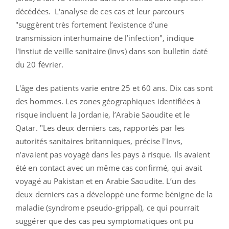
décédées. L'analyse de ces cas et leur parcours
"suggèrent très fortement l’existence d’une
transmission interhumaine de l’infection", indique
l'Instiut de veille sanitaire (Invs) dans son bulletin daté
du 20 février.
L'âge des patients varie entre 25 et 60 ans. Dix cas sont
des hommes. Les zones géographiques identifiées à
risque incluent la Jordanie, l’Arabie Saoudite et le
Qatar. "Les deux derniers cas, rapportés par les
autorités sanitaires britanniques, précise l'Invs,
n’avaient pas voyagé dans les pays à risque. Ils avaient
été en contact avec un même cas confirmé, qui avait
voyagé au Pakistan et en Arabie Saoudite. L’un des
deux derniers cas a développé une forme bénigne de la
maladie (syndrome pseudo-grippal), ce qui pourrait
suggérer que des cas peu symptomatiques ont pu