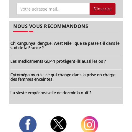
S'inscrire
NOUS VOUS RECOMMANDONS
Chikungunya, dengue, West Nile : que se passe-t-il dans le
sud de la France ?
Les médicaments GLP-1 protègent-ils aussi les os ?
Cytomégalovirus : ce qui change dans la prise en charge
des femmes enceintes
La sieste empêche-t-elle de dormir la nuit ?