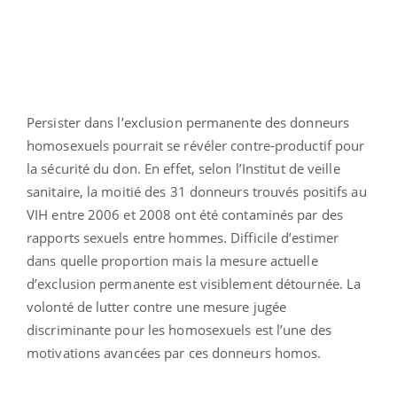
Persister dans l’exclusion permanente des donneurs
homosexuels pourrait se révéler contre-productif pour
la sécurité du don. En effet, selon l’Institut de veille
sanitaire, la moitié des 31 donneurs trouvés positifs au
VIH entre 2006 et 2008 ont été contaminés par des
rapports sexuels entre hommes. Difficile d’estimer
dans quelle proportion mais la mesure actuelle
d’exclusion permanente est visiblement détournée. La
volonté de lutter contre une mesure jugée
discriminante pour les homosexuels est l’une des
motivations avancées par ces donneurs homos.