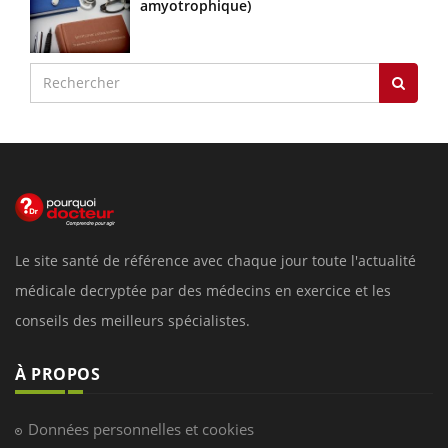
amyotrophique)
Le site santé de référence avec chaque jour toute l'actualité
médicale decryptée par des médecins en exercice et les
conseils des meilleurs spécialistes.
À PROPOS
Données personnelles et cookies