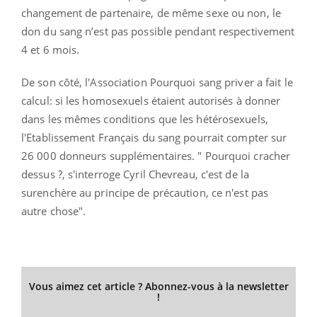
changement de partenaire, de même sexe ou non, le
don du sang n’est pas possible pendant respectivement
4 et 6 mois.
De son côté, l'Association Pourquoi sang priver a fait le
calcul: si les homosexuels étaient autorisés à donner
dans les mêmes conditions que les hétérosexuels,
l'Etablissement Français du sang pourrait compter sur
26 000 donneurs supplémentaires. " Pourquoi cracher
dessus ?, s'interroge Cyril Chevreau, c'est de la
surenchère au principe de précaution, ce n'est pas
autre chose".
Vous aimez cet article ? Abonnez-vous à la newsletter
!