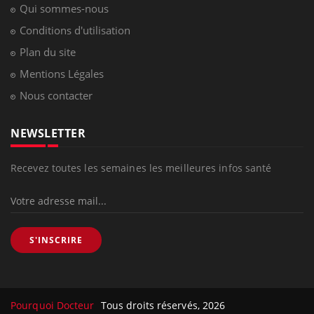
Qui sommes-nous
Conditions d'utilisation
Plan du site
Mentions Légales
Nous contacter
NEWSLETTER
Recevez toutes les semaines les meilleures infos santé
S'INSCRIRE
Pourquoi Docteur
Tous droits réservés, 2026