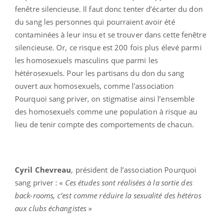
fenêtre silencieuse. Il faut donc tenter d’écarter du don
du sang les personnes qui pourraient avoir été
contaminées à leur insu et se trouver dans cette fenêtre
silencieuse. Or, ce risque est 200 fois plus élevé parmi
les homosexuels masculins que parmi les
hétérosexuels. Pour les partisans du don du sang
ouvert aux homosexuels, comme l'association
Pourquoi sang priver, on stigmatise ainsi l’ensemble
des homosexuels comme une population à risque au
lieu de tenir compte des comportements de chacun.
Cyril Chevreau
, président de l’association Pourquoi
sang priver : «
Ces études sont réalisées à la sortie des
back-rooms, c’est comme réduire la sexualité des hétéros
aux clubs échangistes
»