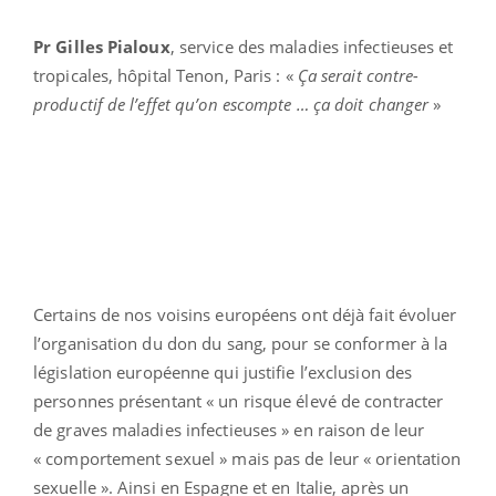
Pr Gilles Pialoux
, service des maladies infectieuses et
tropicales, hôpital Tenon, Paris : «
Ça serait contre-
productif de l’effet qu’on escompte … ça doit changer
»
Certains de nos voisins européens ont déjà fait évoluer
l’organisation du don du sang, pour se conformer à la
législation européenne qui justifie l’exclusion des
personnes présentant « un risque élevé de contracter
de graves maladies infectieuses » en raison de leur
« comportement sexuel » mais pas de leur « orientation
sexuelle ». Ainsi en Espagne et en Italie, après un