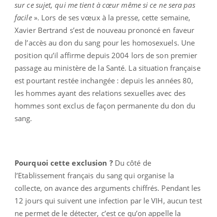
sur ce sujet, qui me tient à cœur même si ce ne sera pas
facile
». Lors de ses vœux à la presse, cette semaine,
Xavier Bertrand s’est de nouveau prononcé en faveur
de l’accès au don du sang pour les homosexuels. Une
position qu’il affirme depuis 2004 lors de son premier
passage au ministère de la Santé. La situation française
est pourtant restée inchangée : depuis les années 80,
les hommes ayant des relations sexuelles avec des
hommes sont exclus de façon permanente du don du
sang.
Pourquoi cette exclusion ?
Du côté de
l’Etablissement français du sang qui organise la
collecte, on avance des arguments chiffrés. Pendant les
12 jours qui suivent une infection par le VIH, aucun test
ne permet de le détecter, c’est ce qu’on appelle la