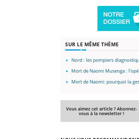
SUR LE MÊME THÈME
Nord : les pompiers diagnostiqu
Mort de Naomi Musenga : l’opé
Mort de Naomi: pourquoi la ges
Vous aimez cet article ? Abonnez-
vous à la newsletter !