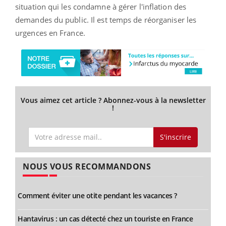
situation qui les condamne à gérer l'inflation des
demandes du public. Il est temps de réorganiser les
urgences en France.
Vous aimez cet article ? Abonnez-vous à la newsletter
!
S'inscrire
NOUS VOUS RECOMMANDONS
Comment éviter une otite pendant les vacances ?
Hantavirus : un cas détecté chez un touriste en France