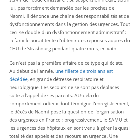
lui, pas forcément demandée par les proches de
Naomi. Il dénonce une chaîne des responsabilités et de
dysfonctionnements dans la gestion des urgences.
Tout
ceci se double d'un dysfonctionnement administratif :
la famille aurait tenté d’obtenir des réponses auprès du
CHU de Strasbourg pendant quatre mois, en vain.
Ce n'est pas la première affaire de ce type qui éclate.
Au début de l'année,
une fillette de trois ans est
décédée
, en grande détresse respiratoire et
neurologique. Les secours ne se sont pas déplacés
suite à l'appel de ses parents. AU-delà du
comportement odieux dont témoigne l'enregistrement,
le décès de Naomi pose la question de l'organisation
des urgences en France : progressivement, le SAMU et
les urgences des hôpitaux en sont venu à gérer la quasi
totalité des appels et des recours en urgence. Une