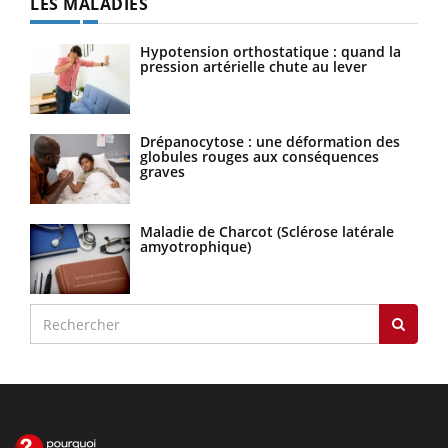
LES MALADIES
Hypotension orthostatique : quand la
pression artérielle chute au lever
Drépanocytose : une déformation des
globules rouges aux conséquences
graves
Maladie de Charcot (Sclérose latérale
amyotrophique)