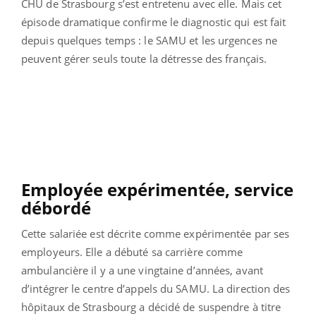
CHU de Strasbourg s’est entretenu avec elle. Mais cet
épisode dramatique confirme le diagnostic qui est fait
depuis quelques temps : le SAMU et les urgences ne
peuvent gérer seuls toute la détresse des français.
Employée expérimentée, service
débordé
Cette salariée est décrite comme expérimentée par ses
employeurs. Elle a débuté sa carrière comme
ambulancière il y a une vingtaine d’années, avant
d’intégrer le centre d’appels du SAMU. La direction des
hôpitaux de Strasbourg a décidé de suspendre à titre