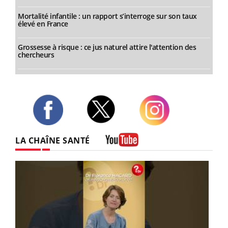
Mortalité infantile : un rapport s’interroge sur son taux
élevé en France
Grossesse à risque : ce jus naturel attire l'attention des
chercheurs
Twitter
Facebook
Instagram
LA CHAÎNE SANTÉ
Youtube