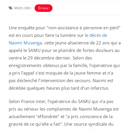
Mots clés :
Erreur
Une enquête pour "
non-assistance à personne en péril"
est en cours pour faire la lumière sur
le décès de
Naomi Musenga
, cette jeune alsacienne de 22 ans qui a
appelé le SAMU pour se plaindre de fortes douleurs au
ventre le 29 décembre dernier. Selon des
enregistrements obtenus par la famille, l’opératrice qui
a pris l’appel s’est moquée de la jeune femme et n’a
pas déclenché l’intervention des secours. Naomi est
décédée quelques heures plus tard d’un infarctus.
Selon France inter, l’opératrice du SAMU qui n’a pas
pris au sérieux les complaintes de Naomi Musenga est
actuellement "effondrée" et "a pris conscience de la
gravité de ce qu’elle a fait". Une source syndicale du