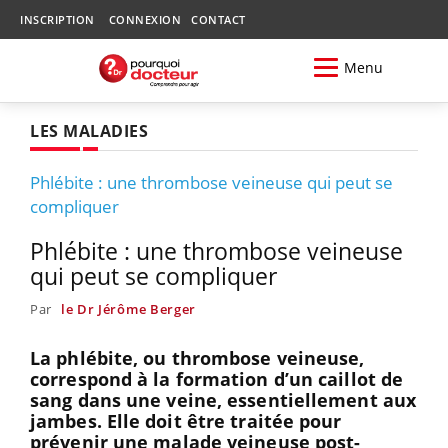
INSCRIPTION
CONNEXION
CONTACT
Menu
LES MALADIES
Phlébite : une thrombose veineuse qui peut se
compliquer
Phlébite : une thrombose veineuse
qui peut se compliquer
Par
le Dr Jérôme Berger
La phlébite, ou thrombose veineuse,
correspond à la formation d’un caillot de
sang dans une veine, essentiellement aux
jambes. Elle doit être traitée pour
prévenir une malade veineuse post-