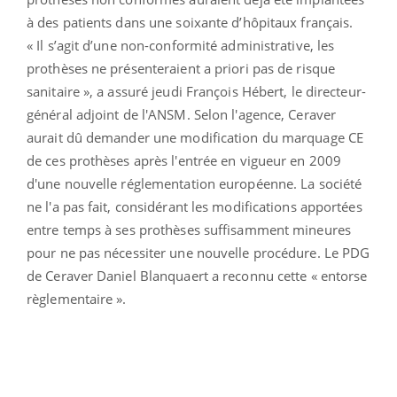
à des patients dans une soixante d’hôpitaux français.
« Il s’agit d’une non-conformité administrative, les
prothèses ne présenteraient a priori pas de risque
sanitaire », a assuré jeudi François Hébert, le directeur-
général adjoint de l'ANSM. Selon l'agence, Ceraver
aurait dû demander une modification du marquage CE
de ces prothèses après l'entrée en vigueur en 2009
d'une nouvelle réglementation européenne. La société
ne l'a pas fait, considérant les modifications apportées
entre temps à ses prothèses suffisamment mineures
pour ne pas nécessiter une nouvelle procédure. Le PDG
de Ceraver Daniel Blanquaert a reconnu cette « entorse
règlementaire ».