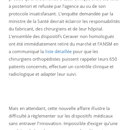
à posteriori et refusée par l’agence au vu de son
protocole insatisfaisant. L’enquête demandée par la
ministre de la Santé devrait éclaircir les responsabilités
du fabricant, des chirurgiens et de leur hôpital.
L’ensemble des dispositifs Ceraver non homologués
ont été immédiatement retiré du marché et l’ANSM en
a communiqué la
liste détaillée
pour que les
chirurgiens orthopédistes puissent rappeler leurs 650
patients concernés, effectuer un contrôle clinique et
radiologique et adapter leur suivi.
Mais en attendant, cette nouvelle affaire illustre la
difficulté à règlementer sur les dispositifs médicaux
sans entraver l’innovation. Impossible d’exiger qu’une