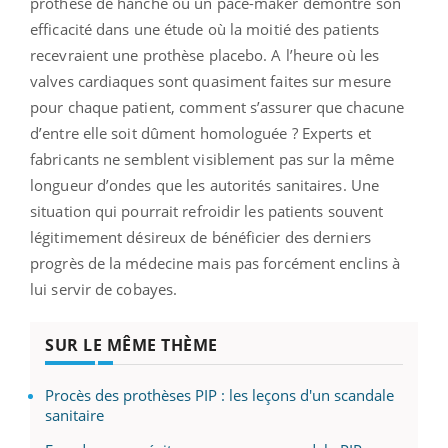
prothèse de hanche ou un pace-maker démontre son
efficacité dans une étude où la moitié des patients
recevraient une prothèse placebo. A l’heure où les
valves cardiaques sont quasiment faites sur mesure
pour chaque patient, comment s’assurer que chacune
d’entre elle soit dûment homologuée ? Experts et
fabricants ne semblent visiblement pas sur la même
longueur d’ondes que les autorités sanitaires. Une
situation qui pourrait refroidir les patients souvent
légitimement désireux de bénéficier des derniers
progrès de la médecine mais pas forcément enclins à
lui servir de cobayes.
SUR LE MÊME THÈME
Procès des prothèses PIP : les leçons d'un scandale
sanitaire