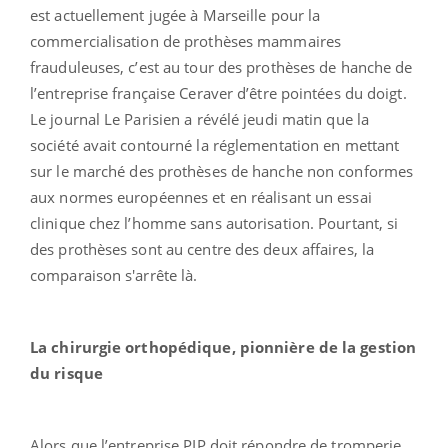
est actuellement jugée à Marseille pour la
commercialisation de prothèses mammaires
frauduleuses, c’est au tour des prothèses de hanche de
l’entreprise française Ceraver d’être pointées du doigt.
Le journal Le Parisien a révélé jeudi matin que la
société avait contourné la réglementation en mettant
sur le marché des prothèses de hanche non conformes
aux normes européennes et en réalisant un essai
clinique chez l’homme sans autorisation. Pourtant, si
des prothèses sont au centre des deux affaires, la
comparaison s'arrête là.
La chirurgie orthopédique, pionnière de la gestion
du risque
Alors que l’entreprise PIP doit répondre de tromperie