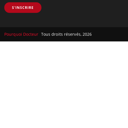
S'INSCRIRE
Pourquoi Docteur
Tous droits réservés, 2026