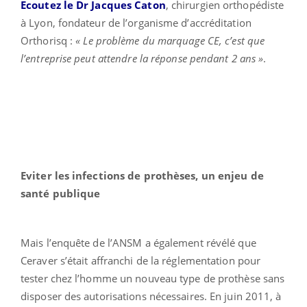
Ecoutez le Dr Jacques Caton
, chirurgien orthopédiste
à Lyon, fondateur de l’organisme d’accréditation
Orthorisq :
«
Le problème du marquage CE, c’est que
l’entreprise peut attendre la réponse pendant 2 ans »
.
Eviter les infections de prothèses, un enjeu de
santé publique
Mais l’enquête de l’ANSM a également révélé que
Ceraver s’était affranchi de la réglementation pour
tester chez l’homme un nouveau type de prothèse sans
disposer des autorisations nécessaires. En juin 2011, à