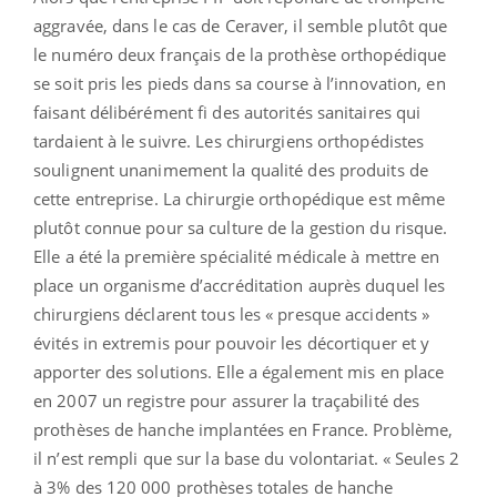
aggravée, dans le cas de Ceraver, il semble plutôt que
le numéro deux français de la prothèse orthopédique
se soit pris les pieds dans sa course à l’innovation, en
faisant délibérément fi des autorités sanitaires qui
tardaient à le suivre. Les chirurgiens orthopédistes
soulignent unanimement la qualité des produits de
cette entreprise. La chirurgie orthopédique est même
plutôt connue pour sa culture de la gestion du risque.
Elle a été la première spécialité médicale à mettre en
place un organisme d’accréditation auprès duquel les
chirurgiens déclarent tous les « presque accidents »
évités in extremis pour pouvoir les décortiquer et y
apporter des solutions. Elle a également mis en place
en 2007 un registre pour assurer la traçabilité des
prothèses de hanche implantées en France. Problème,
il n’est rempli que sur la base du volontariat. « Seules 2
à 3% des 120 000 prothèses totales de hanche