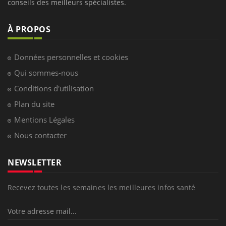
conseils des meilleurs spécialistes.
À PROPOS
Données personnelles et cookies
Qui sommes-nous
Conditions d'utilisation
Plan du site
Mentions Légales
Nous contacter
NEWSLETTER
Recevez toutes les semaines les meilleures infos santé