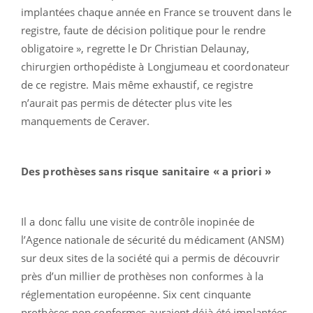
implantées chaque année en France se trouvent dans le
registre, faute de décision politique pour le rendre
obligatoire », regrette le Dr Christian Delaunay,
chirurgien orthopédiste à Longjumeau et coordonateur
de ce registre. Mais même exhaustif, ce registre
n’aurait pas permis de détecter plus vite les
manquements de Ceraver.
Des prothèses sans risque sanitaire « a priori »
Il a donc fallu une visite de contrôle inopinée de
l’Agence nationale de sécurité du médicament (ANSM)
sur deux sites de la société qui a permis de découvrir
près d’un millier de prothèses non conformes à la
réglementation européenne. Six cent cinquante
prothèses non conformes auraient déjà été implantées