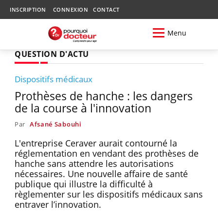
INSCRIPTION
CONNEXION
CONTACT
Menu
QUESTION D'ACTU
Dispositifs médicaux
Prothèses de hanche : les dangers
de la course à l'innovation
Par
Afsané Sabouhi
L'entreprise Ceraver aurait contourné la
réglementation en vendant des prothèses de
hanche sans attendre les autorisations
nécessaires. Une nouvelle affaire de santé
publique qui illustre la difficulté à
règlementer sur les dispositifs médicaux sans
entraver l’innovation.