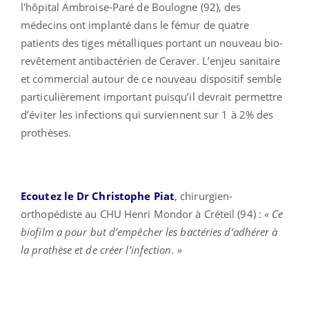
l'hôpital Ambroise-Paré de Boulogne (92), des
médecins ont implanté dans le fémur de quatre
patients des tiges métalliques portant un nouveau bio-
revêtement antibactérien de Ceraver. L’enjeu sanitaire
et commercial autour de ce nouveau dispositif semble
particulièrement important puisqu’il devrait permettre
d’éviter les infections qui surviennent sur 1 à 2% des
prothèses.
Ecoutez le Dr Christophe Piat
, chirurgien-
orthopédiste au CHU Henri Mondor à Créteil (94) :
« Ce
biofilm a pour but d’empêcher les bactéries d’adhérer à
la prothèse et de créer l’infection. »