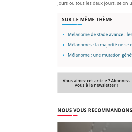
jours ou tous les deux jours, selon 
SUR LE MÊME THÈME
Mélanome de stade avancé : les 
Mélanomes : la majorité ne se d
Mélanome : une mutation généti
Vous aimez cet article ? Abonnez-
vous à la newsletter !
NOUS VOUS RECOMMANDON