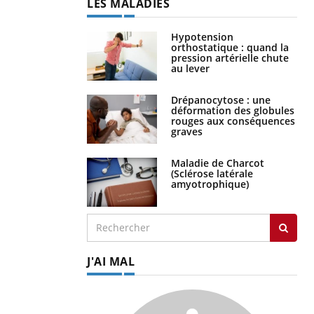
LES MALADIES
Hypotension
orthostatique : quand la
pression artérielle chute
au lever
Drépanocytose : une
déformation des globules
rouges aux conséquences
graves
Maladie de Charcot
(Sclérose latérale
amyotrophique)
J'AI MAL