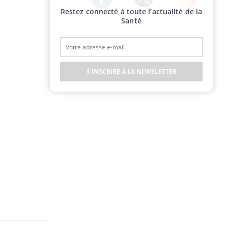
Restez connecté à toute l’actualité de la
Twitter
Facebook
Instagram
Santé
S'INSCRIRE À LA NEWSLETTER