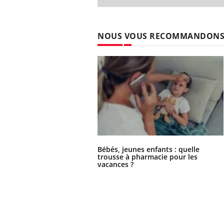
NOUS VOUS RECOMMANDON
Bébés, jeunes enfants : quelle
trousse à pharmacie pour les
vacances ?