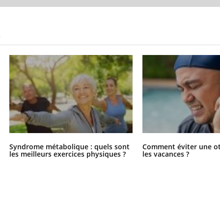
S
Syndrome métabolique : quels sont
Comment éviter une ot
les meilleurs exercices physiques ?
les vacances ?