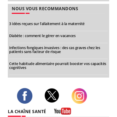
NOUS VOUS RECOMMANDONS
3 idées reçues sur l’allaitement à la maternité
Diabète : comment le gérer en vacances
Infections fongiques invasives : des cas graves chez les
patients sans facteur de risque
Cette habitude alimentaire pourrait booster vos capacités
cognitives
Twitter
Facebook
Instagram