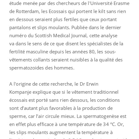
étude menée par des chercheurs de l'Université Erasme
de Rotterdam, les Ecossais qui portent le kilt sans rien
en dessous seraient plus fertiles que ceux portant
pantalons et slips moulants. Publiée dans le dernier
numéro du Scottish Medical Journal, cette analyse
va dans le sens de ce que disent les spécialistes de la
fertilité masculine depuis les années 80, les sous-
vêtements collants seraient nuisibles à la qualité des
spermatozoides des hommes.
A l'origine de cette recherche, le Dr Erwin
Kompanje explique que si le vêtement traditionnel
écossais est porté sans rien dessous, les conditions
sont d’autant plus favorables à la production de
sperme, car l’air circule mieux. La spermatogenèse est
en effet plus efficace à une température de 34 °C. Or,
les slips moulants augmentent la température à