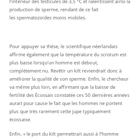
l’intérieur des testicules de 3,5 °C et ralentissent ainsi la
production de sperme, rendant de ce fait
les spermatozoïdes moins mobiles.
Pour appuyer sa thèse, le scientifique néerlandais
affirme également que la température du scrotum est
plus basse lorsqu’un homme est debout,
complètement nu. Revêtir un kilt reviendrait donc à
améliorer la qualité de son sperme. Enfin, le chercheur
va même plus loin, en affirmant que la baisse de
fertilité des Écossais constatée ces 50 dernières années
aurait pour cause le fait que les hommes ne portent
plus que très rarement cette jupe typiquement
écossaise.
Enfin, « le port du kilt permettrait aussi à l’homme