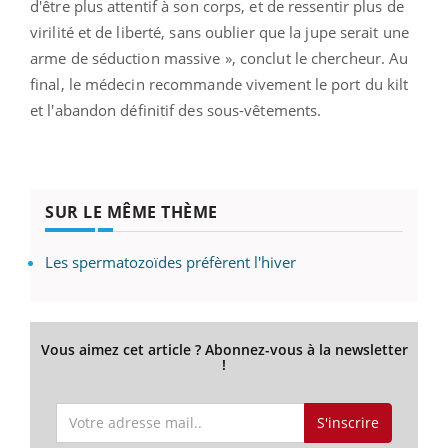
d'être plus attentif à son corps, et de ressentir plus de
virilité et de liberté, sans oublier que la jupe serait une
arme de séduction massive », conclut le chercheur. Au
final, le médecin recommande vivement le port du kilt
et l'abandon définitif des sous-vêtements.
SUR LE MÊME THÈME
Les spermatozoïdes préfèrent l'hiver
Vous aimez cet article ? Abonnez-vous à la newsletter
!
S'inscrire