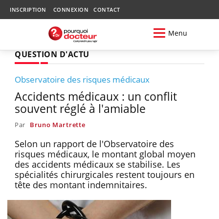
INSCRIPTION
CONNEXION
CONTACT
Menu
QUESTION D'ACTU
Observatoire des risques médicaux
Accidents médicaux : un conflit
souvent réglé à l'amiable
Par
Bruno Martrette
Selon un rapport de l'Observatoire des
risques médicaux, le montant global moyen
des accidents médicaux se stabilise. Les
spécialités chirurgicales restent toujours en
tête des montant indemnitaires.