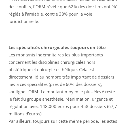
des conflits, l'ORM révèle que 62% des dossiers ont été
réglés à l'amiable, contre 38% pour la voie
juridictionnelle.
Les spécialités chirurgicales toujours en tête
Les montants indemnitaires les plus importants
concernent les disciplines chirurgicales hors
obstétrique et chirurgie esthétique. Cela est
directement lié au nombre très important de dossiers
liés à ces spécialités (près de 60% des dossiers),
souligne l'ORM. Le montant moyen le plus élevé reste
le fait du groupe anesthésie, réanimation, urgence et
régulation avec 148.000 euros pour 458 dossiers (67,7
millions d'euros).
Par ailleurs, toujours sur cette même période, les actes