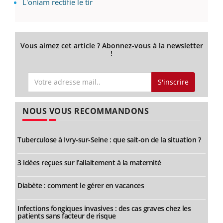
L'oniam rectifie le tir
Vous aimez cet article ? Abonnez-vous à la newsletter
!
S'inscrire
NOUS VOUS RECOMMANDONS
Tuberculose à Ivry-sur-Seine : que sait-on de la situation ?
3 idées reçues sur l’allaitement à la maternité
Diabète : comment le gérer en vacances
Infections fongiques invasives : des cas graves chez les
patients sans facteur de risque