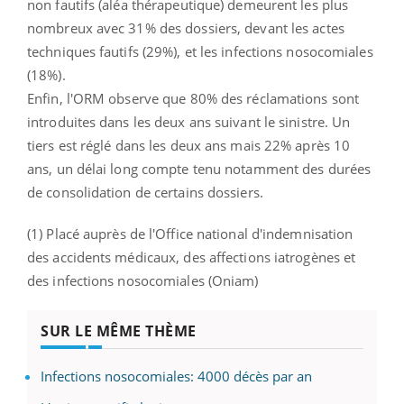
non fautifs (aléa thérapeutique) demeurent les plus
nombreux avec 31% des dossiers, devant les actes
techniques fautifs (29%), et les infections nosocomiales
(18%).
Enfin, l'ORM observe que 80% des réclamations sont
introduites dans les deux ans suivant le sinistre. Un
tiers est réglé dans les deux ans mais 22% après 10
ans, un délai long compte tenu notamment des durées
de consolidation de certains dossiers.
(1) Placé auprès de l'Office national d'indemnisation
des accidents médicaux, des affections iatrogènes et
des infections nosocomiales (Oniam)
SUR LE MÊME THÈME
Infections nosocomiales: 4000 décès par an