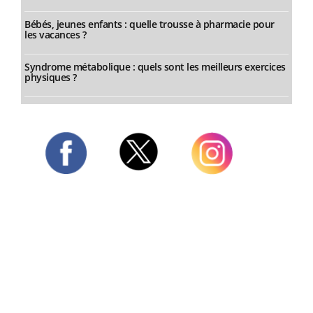
Bébés, jeunes enfants : quelle trousse à pharmacie pour
les vacances ?
Syndrome métabolique : quels sont les meilleurs exercices
physiques ?
Twitter
Facebook
Instagram