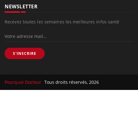
NEWSLETTER
Recevez toutes les semaines les meilleures infos santé
S'INSCRIRE
Pourquoi Docteur
Tous droits réservés, 2026