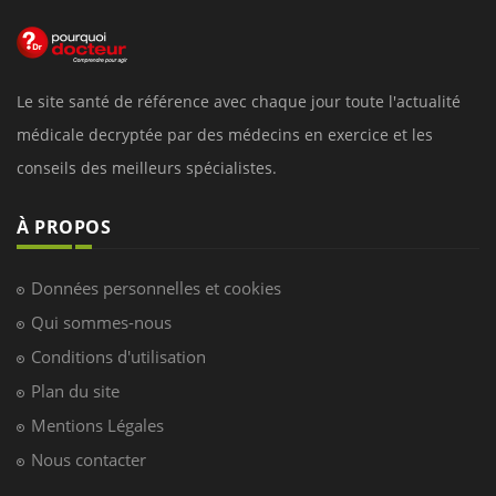
Le site santé de référence avec chaque jour toute l'actualité
médicale decryptée par des médecins en exercice et les
conseils des meilleurs spécialistes.
À PROPOS
Données personnelles et cookies
Qui sommes-nous
Conditions d'utilisation
Plan du site
Mentions Légales
Nous contacter