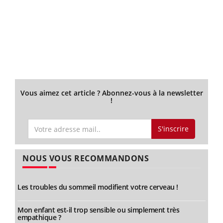
Vous aimez cet article ? Abonnez-vous à la newsletter
!
S'inscrire
NOUS VOUS RECOMMANDONS
Les troubles du sommeil modifient votre cerveau !
Mon enfant est-il trop sensible ou simplement très
empathique ?