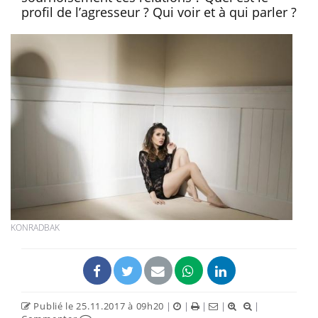
profil de l’agresseur ? Qui voir et à qui parler ?
KONRADBAK
Publié le 25.11.2017 à 09h20
|
|
|
|
|