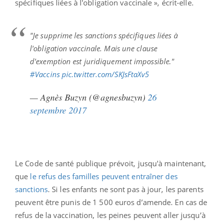
spécifiques liées à l'obligation vaccinale », écrit-elle.
"Je supprime les sanctions spécifiques liées à
l'obligation vaccinale. Mais une clause
d'exemption est juridiquement impossible."
#Vaccins
pic.twitter.com/SKJsFtaXv5
— Agnès Buzyn (@agnesbuzyn)
26
septembre 2017
Le Code de santé publique prévoit, jusqu'à maintenant,
que
le refus des familles peuvent entraîner des
sanctions
. Si les enfants ne sont pas à jour, les parents
peuvent être punis de 1 500 euros d’amende. En cas de
refus de la vaccination, les peines peuvent aller jusqu’à