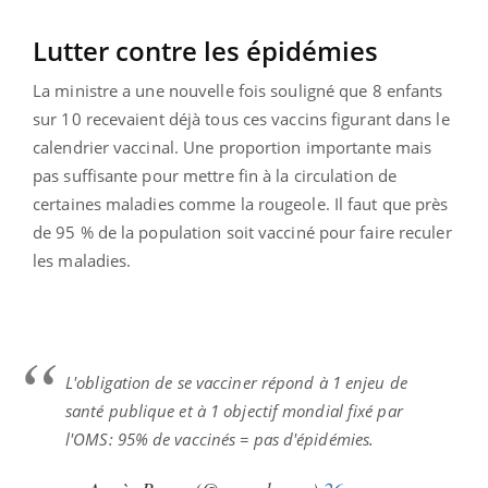
Lutter contre les épidémies
La ministre a une nouvelle fois souligné que 8 enfants
sur 10 recevaient déjà tous ces vaccins figurant dans le
calendrier vaccinal. Une proportion importante mais
pas suffisante pour mettre fin à la circulation de
certaines maladies comme la rougeole. Il faut que près
de 95 % de la population soit vacciné pour faire reculer
les maladies.
L'obligation de se vacciner répond à 1 enjeu de
santé publique et à 1 objectif mondial fixé par
l'OMS: 95% de vaccinés = pas d'épidémies.