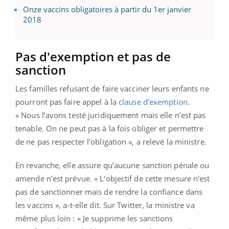
Onze vaccins obligatoires à partir du 1er janvier
2018
Pas d'exemption et pas de
sanction
Les familles refusant de faire vacciner leurs enfants ne
pourront pas faire appel à la
clause d’exemption
.
« Nous l’avons testé juridiquement mais elle n’est pas
tenable. On ne peut pas à la fois obliger et permettre
de ne pas respecter l’obligation », a relevé la ministre.
En revanche, elle assure qu’aucune sanction pénale ou
amende n’est prévue. « L'objectif de cette mesure n'est
pas de sanctionner mais de rendre la confiance dans
les vaccins », a-t-elle dit. Sur Twitter, la ministre va
même plus loin : « Je supprime les sanctions