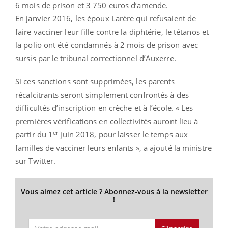
6 mois de prison et 3 750 euros d’amende.
En janvier 2016, les époux Larère qui refusaient de
faire vacciner leur fille contre la diphtérie, le tétanos et
la polio ont été condamnés à 2 mois de prison avec
sursis par le tribunal correctionnel d’Auxerre.
Si ces sanctions sont supprimées, les parents
récalcitrants seront simplement confrontés à des
difficultés d’inscription en crèche et à l’école. « Les
premières vérifications en collectivités auront lieu à
er
partir du 1
juin 2018, pour laisser le temps aux
familles de vacciner leurs enfants », a ajouté la ministre
sur Twitter.
Vous aimez cet article ? Abonnez-vous à la newsletter
!