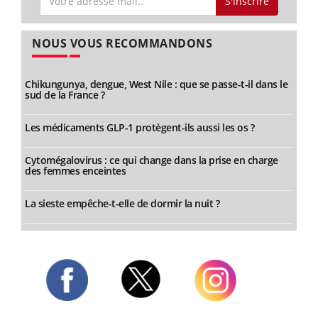
S'inscrire
NOUS VOUS RECOMMANDONS
Chikungunya, dengue, West Nile : que se passe-t-il dans le
sud de la France ?
Les médicaments GLP-1 protègent-ils aussi les os ?
Cytomégalovirus : ce qui change dans la prise en charge
des femmes enceintes
La sieste empêche-t-elle de dormir la nuit ?
Twitter
Facebook
Instagram