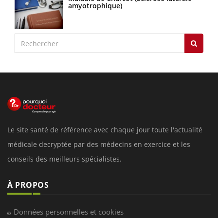
amyotrophique)
Le site santé de référence avec chaque jour toute l'actualité
médicale decryptée par des médecins en exercice et les
conseils des meilleurs spécialistes.
À PROPOS
Données personnelles et cookies