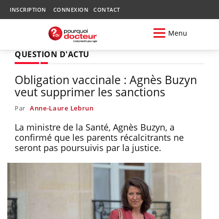
INSCRIPTION
CONNEXION
CONTACT
Menu
QUESTION D'ACTU
Obligation vaccinale : Agnès Buzyn
veut supprimer les sanctions
Par
Anne-Laure Lebrun
La ministre de la Santé, Agnès Buzyn, a
confirmé que les parents récalcitrants ne
seront pas poursuivis par la justice.