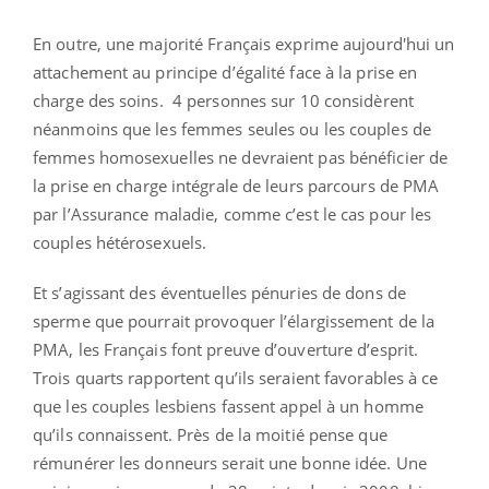
En outre, une majorité Français exprime aujourd'hui un
attachement au principe d’égalité face à la prise en
charge des soins. 4 personnes sur 10 considèrent
néanmoins que les femmes seules ou les couples de
femmes homosexuelles ne devraient pas bénéficier de
la prise en charge intégrale de leurs parcours de PMA
par l’Assurance maladie, comme c’est le cas pour les
couples hétérosexuels.
Et s’agissant des éventuelles pénuries de dons de
sperme que pourrait provoquer l’élargissement de la
PMA, les Français font preuve d’ouverture d’esprit.
Trois quarts rapportent qu’ils seraient favorables à ce
que les couples lesbiens fassent appel à un homme
qu’ils connaissent. Près de la moitié pense que
rémunérer les donneurs serait une bonne idée. Une