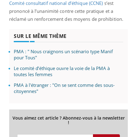
Comité consultatif national d’éthique (CCNE)
s’est
prononcé à l’unanimité contre cette pratique et a
réclamé un renforcement des moyens de prohibition.
SUR LE MÊME THÈME
PMA : " Nous craignons un scénario type Manif
pour Tous"
Le comité d’éthique ouvre la voie de la PMA à
toutes les femmes
PMA à l'étranger : "On se sent comme des sous-
citoyennes"
Vous aimez cet article ? Abonnez-vous à la newsletter
!