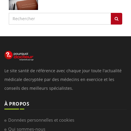
Le site santé de référence avec chaque jour toute l'actualité
médicale decryptée par des médecins en exercice et les
conseils des meilleurs spécialistes.
À PROPOS
Données personnelles et cookies
Qui sommes-nous