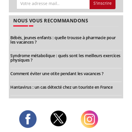
S'inscrire
NOUS VOUS RECOMMANDONS
Bébés, jeunes enfants : quelle trousse à pharmacie pour
les vacances ?
Syndrome métabolique : quels sont les meilleurs exercices
physiques ?
Comment éviter une otite pendant les vacances ?
Hantavirus : un cas détecté chez un touriste en France
Twitter
Facebook
Instagram