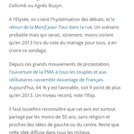
Collomb ou Agnès Buzyn.
A l’Elysée, on craint l'hystérisation des débats, et
le
retour de la
Manif pour Tous
dans la rue
. Un scénario
probable mais qui serait, sûrement, moins violent
qu’en 2013 lors du vote du mariage pour tous, à en
croire ce sondage.
Depuis ces grands mouvements de protestation,
l’ouverture de la PMA à tous les couples et aux
célibataires rassemble davantage de Français.
Aujourd’hui, 64 % y est favorable, soit 9 point de plus
qu’en 2013. Un niveau record, note l’Ifop.
Il faut toutefois reconnaître que cet avis est surtout
partagé par les moins de 50 ans, sans religion et
proches des idées de gauche ou du centre. Reste que
cette idée diffuse dans tous les milieux.