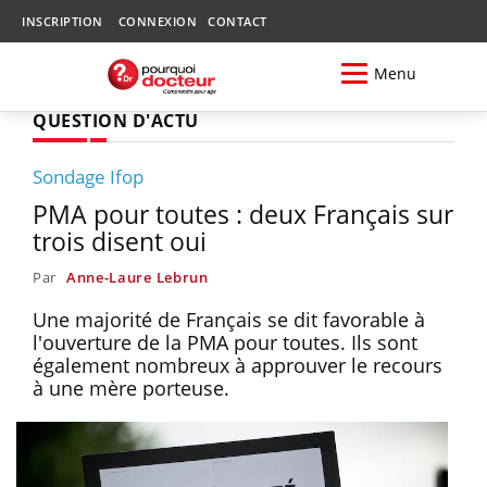
INSCRIPTION
CONNEXION
CONTACT
Menu
QUESTION D'ACTU
Sondage Ifop
PMA pour toutes : deux Français sur
trois disent oui
Par
Anne-Laure Lebrun
Une majorité de Français se dit favorable à
l'ouverture de la PMA pour toutes. Ils sont
également nombreux à approuver le recours
à une mère porteuse.