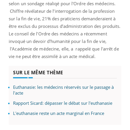
selon un sondage réaliqé pour l'Ordre des médecins.
Chiffre révélateur de l’interrogation de la profession
sur la fin de vie, 21% des praticiens demanderaient à
être exclus du processus d’administration des produits.
Le conseil de l'Ordre des médecins a récemment
invoqué un devoir d'humanité pour la fin de vie,
l'Académie de médecine, elle, a rappelé que l'arrêt de
vie ne peut être assimilé à un acte médical.
SUR LE MÊME THÈME
Euthanasie: les médecins réservés sur le passage à
l'acte
Rapport Sicard: dépasser le débat sur l'euthanasie
L'euthanasie reste un acte marginal en France