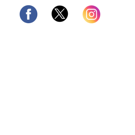
Twitter
Facebook
Instagram