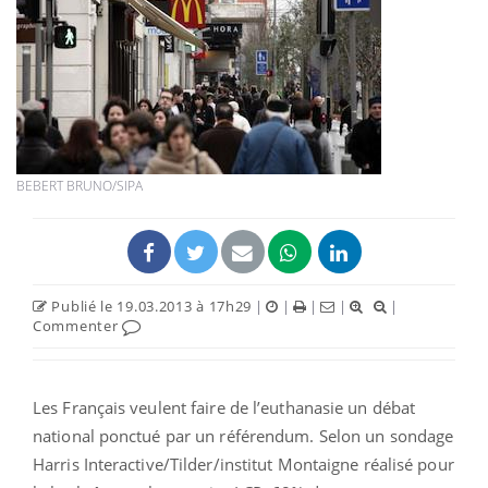
BEBERT BRUNO/SIPA
Publié le 19.03.2013 à 17h29
|
|
|
|
|
Commenter
Les Français veulent faire de l’euthanasie un débat
national ponctué par un référendum. Selon un sondage
Harris Interactive/Tilder/institut Montaigne réalisé pour