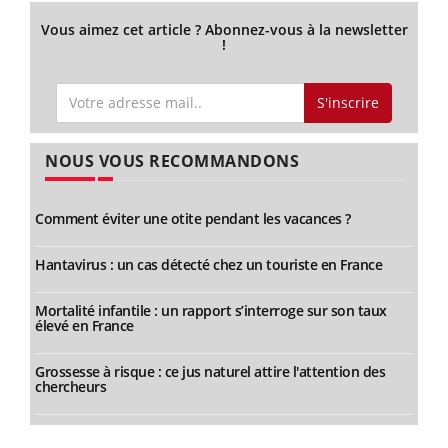
Vous aimez cet article ? Abonnez-vous à la newsletter
!
S'inscrire
NOUS VOUS RECOMMANDONS
Comment éviter une otite pendant les vacances ?
Hantavirus : un cas détecté chez un touriste en France
Mortalité infantile : un rapport s’interroge sur son taux
élevé en France
Grossesse à risque : ce jus naturel attire l'attention des
chercheurs