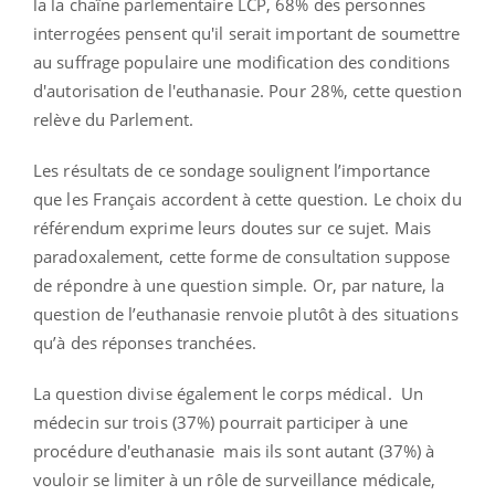
la la chaîne parlementaire LCP, 68% des personnes
interrogées pensent qu'il serait important de soumettre
au suffrage populaire une modification des conditions
d'autorisation de l'euthanasie. Pour 28%, cette question
relève du Parlement.
Les résultats de ce sondage soulignent l’importance
que les Français accordent à cette question. Le choix du
référendum exprime leurs doutes sur ce sujet. Mais
paradoxalement, cette forme de consultation suppose
de répondre à une question simple. Or, par nature, la
question de l’euthanasie renvoie plutôt à des situations
qu’à des réponses tranchées.
La question divise également le corps médical. Un
médecin sur trois (37%) pourrait participer à une
procédure d'euthanasie mais ils sont autant (37%) à
vouloir se limiter à un rôle de surveillance médicale,