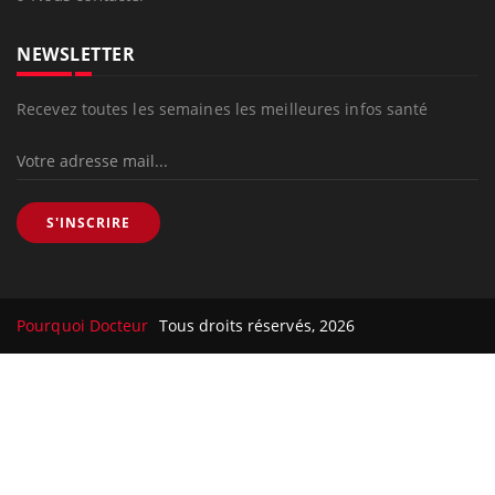
NEWSLETTER
Recevez toutes les semaines les meilleures infos santé
S'INSCRIRE
Pourquoi Docteur
Tous droits réservés, 2026