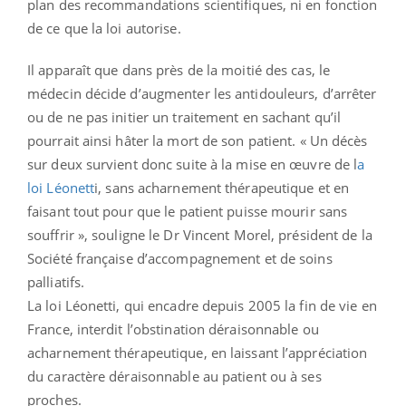
plan des recommandations scientifiques, ni en fonction
de ce que la loi autorise.
Il apparaît que dans près de la moitié des cas, le
médecin décide d’augmenter les antidouleurs, d’arrêter
ou de ne pas initier un traitement en sachant qu’il
pourrait ainsi hâter la mort de son patient. « Un décès
sur deux survient donc suite à la mise en œuvre de l
a
loi Léonett
i, sans acharnement thérapeutique et en
faisant tout pour que le patient puisse mourir sans
souffrir », souligne le Dr Vincent Morel, président de la
Société française d’accompagnement et de soins
palliatifs.
La loi Léonetti, qui encadre depuis 2005 la fin de vie en
France, interdit l’obstination déraisonnable ou
acharnement thérapeutique, en laissant l’appréciation
du caractère déraisonnable au patient ou à ses
proches.