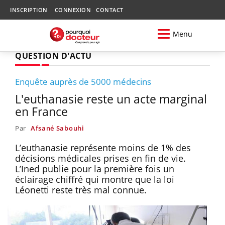
INSCRIPTION
CONNEXION
CONTACT
Menu
QUESTION D'ACTU
Enquête auprès de 5000 médecins
L'euthanasie reste un acte marginal
en France
Par
Afsané Sabouhi
L’euthanasie représente moins de 1% des
décisions médicales prises en fin de vie.
L’Ined publie pour la première fois un
éclairage chiffré qui montre que la loi
Léonetti reste très mal connue.