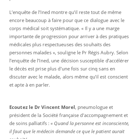
L’enquête de l’Ined montre qu’il reste tout de même
encore beaucoup à faire pour que ce dialogue avec le
corps médical soit systématique. « Il y a une marge
importante de progression pour arriver à des pratiques
médicales plus respectueuses des souhaits des
personnes malades », souligne le Pr Régis Aubry. Selon
l’enquête de l’Ined, une décision susceptible d’accélérer
le décès est prise plus d’une fois sur cinq sans en
discuter avec le malade, alors même qu’il est conscient
et apte à en parler.
Ecoutez le Dr Vincent Morel
, pneumologue et
président de la Société française d’accompagnement et
de soins palliatifs :
« Quand la personne est inconsciente,
il faut que le médecin demande ce que le patient aurait