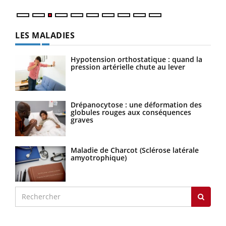
LES MALADIES
Hypotension orthostatique : quand la
pression artérielle chute au lever
Drépanocytose : une déformation des
globules rouges aux conséquences
graves
Maladie de Charcot (Sclérose latérale
amyotrophique)