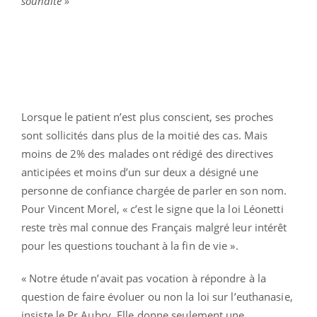
souhaité »
Lorsque le patient n’est plus conscient, ses proches
sont sollicités dans plus de la moitié des cas. Mais
moins de 2% des malades ont rédigé des directives
anticipées et moins d’un sur deux a désigné une
personne de confiance chargée de parler en son nom.
Pour Vincent Morel, « c’est le signe que la loi Léonetti
reste très mal connue des Français malgré leur intérêt
pour les questions touchant à la fin de vie ».
« Notre étude n’avait pas vocation à répondre à la
question de faire évoluer ou non la loi sur l’euthanasie,
insiste le Pr Aubry. Elle donne seulement une