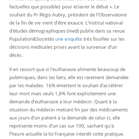
factuelles que possibles pour éclairer le débat ». Le
souhait du Pr Régis Aubry, président de l’Observatoire
de la fin de vie vient d’être exaucé. L’Institut national
d’études démographiques (Ined) publie dans sa revue
Population&Sociétés
une enquête
très fouillée sur les
décisions médicales prises avant la survenue d’un
décès.
Il en ressort que si l’euthanasie alimente beaucoup de
polémiques, dans les faits, elle est rarement demandée
par les malades. 16% émettent le souhait d’accélérer
leur mort mais seuls 1,8% font explicitement une
demande d’euthanasie à leur médecin. Quant à la
situation du médecin mettant fin par des médicaments
aux jours d’un patient à la demande de celui-ci, elle
représente moins d’un cas sur 100, sachant qu’à
l’heure actuelle la loi française interdit cette pratique.