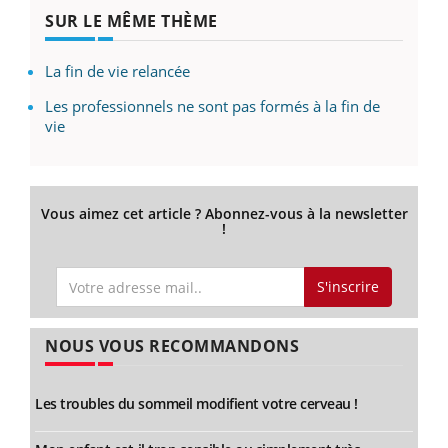
SUR LE MÊME THÈME
La fin de vie relancée
Les professionnels ne sont pas formés à la fin de
vie
Vous aimez cet article ? Abonnez-vous à la newsletter
!
S'inscrire
NOUS VOUS RECOMMANDONS
Les troubles du sommeil modifient votre cerveau !