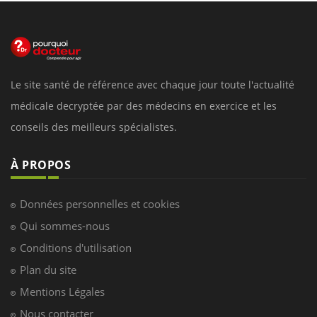
Le site santé de référence avec chaque jour toute l'actualité
médicale decryptée par des médecins en exercice et les
conseils des meilleurs spécialistes.
À PROPOS
Données personnelles et cookies
Qui sommes-nous
Conditions d'utilisation
Plan du site
Mentions Légales
Nous contacter