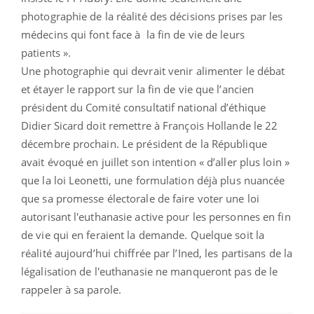
photographie de la réalité des décisions prises par les
médecins qui font face à la fin de vie de leurs
patients ».
Une photographie qui devrait venir alimenter le débat
et étayer le rapport sur la fin de vie que l’ancien
président du Comité consultatif national d’éthique
Didier Sicard doit remettre à François Hollande le 22
décembre prochain. Le président de la République
avait évoqué en juillet son intention « d’aller plus loin »
que la loi Leonetti, une formulation déjà plus nuancée
que sa promesse électorale de faire voter une loi
autorisant l'euthanasie active pour les personnes en fin
de vie qui en feraient la demande. Quelque soit la
réalité aujourd’hui chiffrée par l’Ined, les partisans de la
légalisation de l'euthanasie ne manqueront pas de le
rappeler à sa parole.