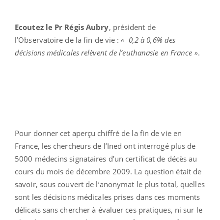
Ecoutez le Pr Régis Aubry
, président de
l’Observatoire de la fin de vie :
« 0,2 à 0,6% des
décisions médicales relèvent de l’euthanasie en France »
.
Pour donner cet aperçu chiffré de la fin de vie en
France, les chercheurs de l’Ined ont interrogé plus de
5000 médecins signataires d’un certificat de décès au
cours du mois de décembre 2009. La question était de
savoir, sous couvert de l’anonymat le plus total, quelles
sont les décisions médicales prises dans ces moments
délicats sans chercher à évaluer ces pratiques, ni sur le