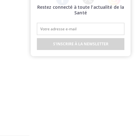
Restez connecté à toute l’actualité de la
Twitter
Facebook
Instagram
Santé
S'INSCRIRE À LA NEWSLETTER