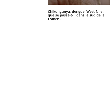
Chikungunya, dengue, West Nile :
que se passe-t-il dans le sud de la
France ?