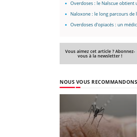
Overdoses : le Nalscue obtient 
Naloxone : le long parcours de 
Overdoses d'opiacés : un médica
Vous aimez cet article ? Abonnez-
vous à la newsletter !
NOUS VOUS RECOMMANDON