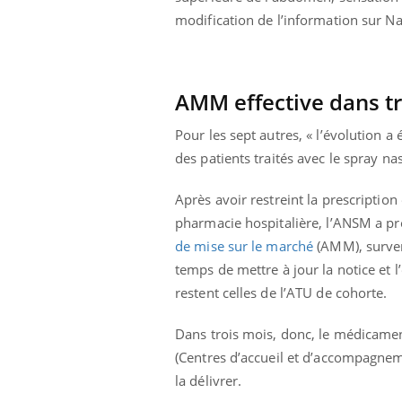
modification de l’information sur Na
AMM effective dans t
Pour les sept autres, « l’évolution a
des patients traités avec le spray nas
Après avoir restreint la prescription
pharmacie hospitalière, l’ANSM a pr
de mise sur le marché
(AMM), survenu
temps de mettre à jour la notice et l’
restent celles de l’ATU de cohorte.
Dans trois mois, donc, le médicamen
(Centres d’accueil et d’accompagnem
la délivrer.