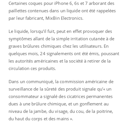
Certaines coques pour iPhone 6, 6s et 7 arborant des
paillettes contenues dans un liquide ont été rappelées
par leur fabricant, MixBin Electronics.
Le liquide, lorsqu’il fuit, peut en effet provoquer des
symptômes allant de la simple irritation cutanée à de
graves brûlures chimiques chez les utilisateurs. En
quelques mois, 24 signalements ont été émis, poussant
les autorités américaines et la société à retirer de la
circulation ces produits.
Dans un communiqué, la commission américaine de
surveillance de la sûreté des produit signale qu’« un
consommateur a signalé des cicatrices permanentes
dues à une brûlure chimique, et un gonflement au
niveau de la jambe, du visage, du cou, de la poitrine,
du haut du corps et des mains ».