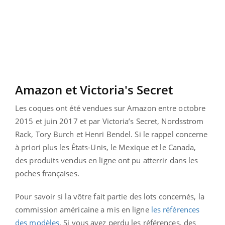
Amazon et Victoria's Secret
Les coques ont été vendues sur Amazon entre octobre
2015 et juin 2017 et par Victoria’s Secret, Nordsstrom
Rack, Tory Burch et Henri Bendel. Si le rappel concerne
à priori plus les États-Unis, le Mexique et le Canada,
des produits vendus en ligne ont pu atterrir dans les
poches françaises.
Pour savoir si la vôtre fait partie des lots concernés, la
commission américaine a mis en ligne
les références
des modèles
. Si vous avez perdu les références, des