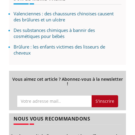
Valenciennes : des chaussures chinoises causent
des brûlures et un ulcère
Des substances chimiques à bannir des
cosmétiques pour bébés
Brûlure : les enfants victimes des lisseurs de
cheveux
Vous aimez cet article ? Abonnez-vous à la newsletter
!
S'inscrire
NOUS VOUS RECOMMANDONS