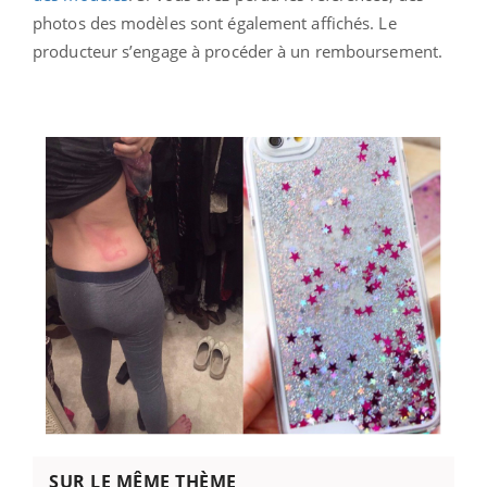
photos des modèles sont également affichés. Le
producteur s’engage à procéder à un remboursement.
SUR LE MÊME THÈME