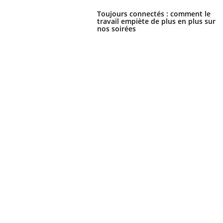
Toujours connectés : comment le
travail empiète de plus en plus sur
nos soirées