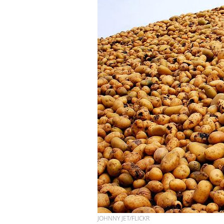
JOHNNY JET/FLICKR