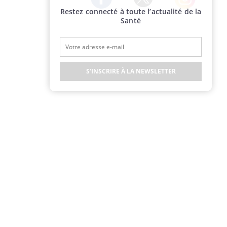
Restez connecté à toute l’actualité de la
Twitter
Facebook
Instagram
Santé
S'INSCRIRE À LA NEWSLETTER