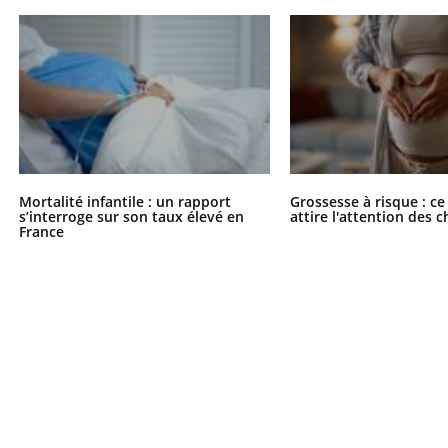
Mortalité infantile : un rapport
Grossesse à risque : ce
s’interroge sur son taux élevé en
attire l'attention des 
France