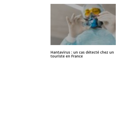
Hantavirus : un cas détecté chez un
touriste en France