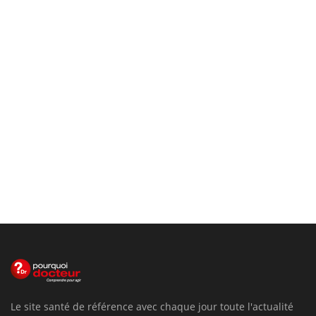
Le site santé de référence avec chaque jour toute l'actualité