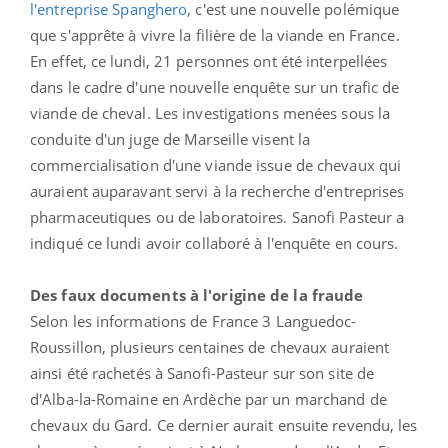
l'entreprise Spanghero
, c'est une nouvelle polémique
que s'apprête à vivre la filière de la viande en France.
En effet, ce lundi, 21 personnes ont été interpellées
dans le cadre d'une nouvelle enquête sur un trafic de
viande de cheval. Les investigations menées sous la
conduite d'un juge de Marseille visent la
commercialisation d'une viande issue de chevaux qui
auraient auparavant servi à la recherche d'entreprises
pharmaceutiques ou de laboratoires. Sanofi Pasteur a
indiqué ce lundi avoir collaboré à l'enquête en cours.
Des faux documents à l'origine de la fraude
Selon les informations de France 3 Languedoc-
Roussillon, plusieurs centaines de chevaux auraient
ainsi été rachetés à Sanofi-Pasteur sur son site de
d'Alba-la-Romaine en Ardèche par un marchand de
chevaux du Gard. Ce dernier aurait ensuite revendu, les