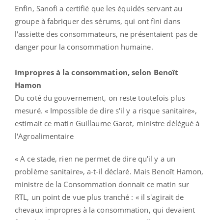
Enfin, Sanofi a certifié que les équidés servant au
groupe à fabriquer des sérums, qui ont fini dans
l'assiette des consommateurs, ne présentaient pas de
danger pour la consommation humaine.
Impropres à la consommation, selon Benoît
Hamon
Du coté du gouvernement, on reste toutefois plus
mesuré. « Impossible de dire s'il y a risque sanitaire»,
estimait ce matin Guillaume Garot, ministre délégué à
l'Agroalimentaire
« A ce stade, rien ne permet de dire qu'il y a un
problème sanitaire», a-t-il déclaré. Mais Benoît Hamon,
ministre de la Consommation donnait ce matin sur
RTL, un point de vue plus tranché : « il s'agirait de
chevaux impropres à la consommation, qui devaient