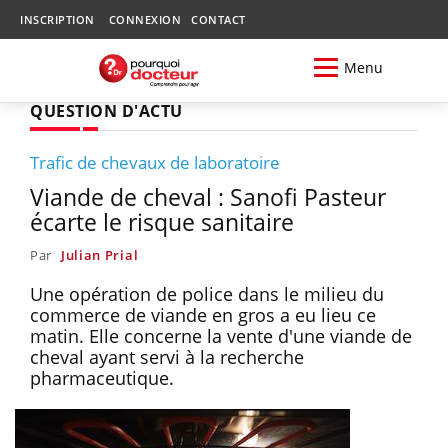
INSCRIPTION
CONNEXION
CONTACT
Menu
QUESTION D'ACTU
Trafic de chevaux de laboratoire
Viande de cheval : Sanofi Pasteur
écarte le risque sanitaire
Par
Julian Prial
Une opération de police dans le milieu du
commerce de viande en gros a eu lieu ce
matin. Elle concerne la vente d'une viande de
cheval ayant servi à la recherche
pharmaceutique.