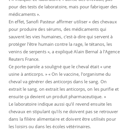
pour des tests de laboratoire, mais pour fabriquer des
médicaments ».
En effet, Sanofi Pasteur affirmer utiliser « des chevaux
pour produire des sérums, des médicaments qui
sauvent les vies humaines, c'est-à-dire qui servent à
protéger l'être humain contre la rage, le tétanos, les
venins de serpents », a expliqué Alain Bernal à l'Agence
Reuters France.
Ce porte-parole a souligné que le cheval était « une
usine à anticorps. » « On le vaccine, l'organisme du
cheval va générer des anticorps dans le sang. On
extrait le sang, on extrait les anticorps, on les purifie et
ensuite ça devient un produit pharmaceutique. »
Le laboratoire indique aussi qu'il revend ensuite les
chevaux en stipulant qu'ils ne doivent pas se retrouver
dans la filière alimentaire et doivent être utilisés pour
les loisirs ou dans les écoles vétérinaires.