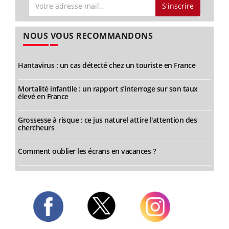
S'inscrire
NOUS VOUS RECOMMANDONS
Hantavirus : un cas détecté chez un touriste en France
Mortalité infantile : un rapport s’interroge sur son taux
élevé en France
Grossesse à risque : ce jus naturel attire l'attention des
chercheurs
Comment oublier les écrans en vacances ?
Twitter
Facebook
Instagram