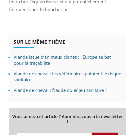
finir chez l'équarrisseur et qui potentiellement
finiraient chez le boucher. »
SUR LE MÊME THÈME
Viande issue d’animaux clonés : l'Europe se bat
pour la traçabilité
Viande de cheval : les vétérinaires pointent le risque
sanitaire
Viande de cheval : fraude ou enjeu sanitaire ?
Vous aimez cet article ? Abonnez-vous à la newsletter
!