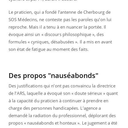
Le praticien, qui a fondé l’antenne de Cherbourg de
SOS Médecins, ne conteste pas les paroles qu’on lui
reproche. Mais il a tenu à en nuancer la portée. Il
évoque ainsi un « discours philosophique », des
formules « cyniques, désabusées ». Il a mis en avant
son état de fatigue au moment des faits.
Des propos "nauséabonds"
Des justifications qui n’ont pas convaincu la directrice
de l’ARS, laquelle a évoqué son « doute sérieux » quant
à la capacité du praticien à continuer à prendre en
charge des personnes handicapées. L’agence a
demandé la radiation du professionnel, déplorant des
propos « nauséabonds et honteux ». Le jugement a été