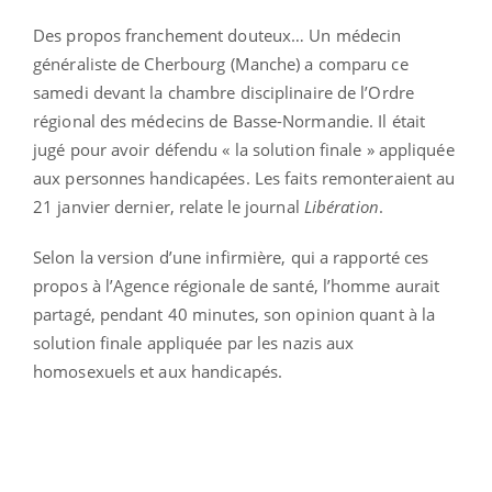
Des propos franchement douteux… Un médecin
généraliste de Cherbourg (Manche) a comparu ce
samedi devant la chambre disciplinaire de l’Ordre
régional des médecins de Basse-Normandie. Il était
jugé pour avoir défendu « la solution finale » appliquée
aux personnes handicapées. Les faits remonteraient au
21 janvier dernier, relate le journal
Libération
.
Selon la version d’une infirmière, qui a rapporté ces
propos à l’Agence régionale de santé, l’homme aurait
partagé, pendant 40 minutes, son opinion quant à la
solution finale appliquée par les nazis aux
homosexuels et aux handicapés.