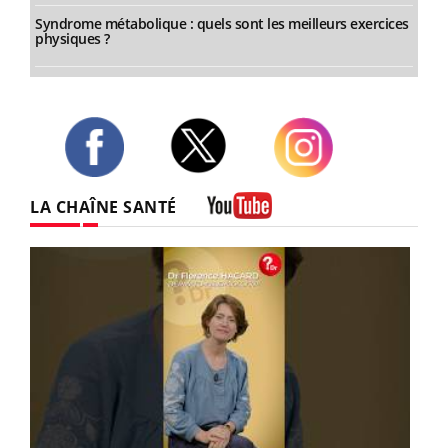
Syndrome métabolique : quels sont les meilleurs exercices
physiques ?
Twitter
Facebook
Instagram
LA CHAÎNE SANTÉ
Youtube