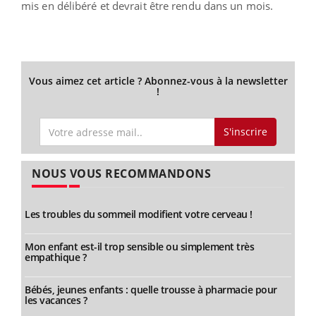
mis en délibéré et devrait être rendu dans un mois.
Vous aimez cet article ? Abonnez-vous à la newsletter
!
S'inscrire
NOUS VOUS RECOMMANDONS
Les troubles du sommeil modifient votre cerveau !
Mon enfant est-il trop sensible ou simplement très
empathique ?
Bébés, jeunes enfants : quelle trousse à pharmacie pour
les vacances ?