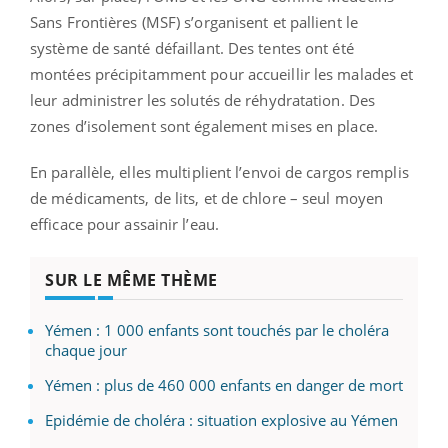
Sans Frontières (MSF) s’organisent et pallient le
système de santé défaillant. Des tentes ont été
montées précipitamment pour accueillir les malades et
leur administrer les solutés de réhydratation. Des
zones d’isolement sont également mises en place.
En parallèle, elles multiplient l’envoi de cargos remplis
de médicaments, de lits, et de chlore – seul moyen
efficace pour assainir l’eau.
SUR LE MÊME THÈME
Yémen : 1 000 enfants sont touchés par le choléra
chaque jour
Yémen : plus de 460 000 enfants en danger de mort
Epidémie de choléra : situation explosive au Yémen