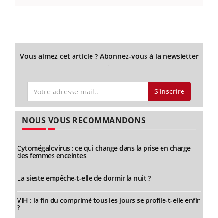
Vous aimez cet article ? Abonnez-vous à la newsletter
!
S'inscrire
NOUS VOUS RECOMMANDONS
Cytomégalovirus : ce qui change dans la prise en charge
des femmes enceintes
La sieste empêche-t-elle de dormir la nuit ?
VIH : la fin du comprimé tous les jours se profile-t-elle enfin
?