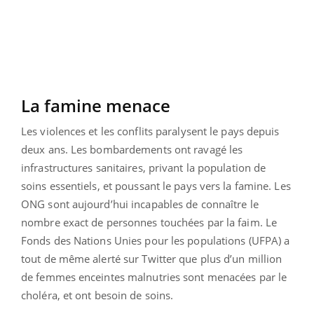
La famine menace
Les violences et les conflits paralysent le pays depuis
deux ans. Les bombardements ont ravagé les
infrastructures sanitaires, privant la population de
soins essentiels, et poussant le pays vers la famine. Les
ONG sont aujourd’hui incapables de connaître le
nombre exact de personnes touchées par la faim. Le
Fonds des Nations Unies pour les populations (UFPA) a
tout de même alerté sur Twitter que plus d’un million
de femmes enceintes malnutries sont menacées par le
choléra, et ont besoin de soins.