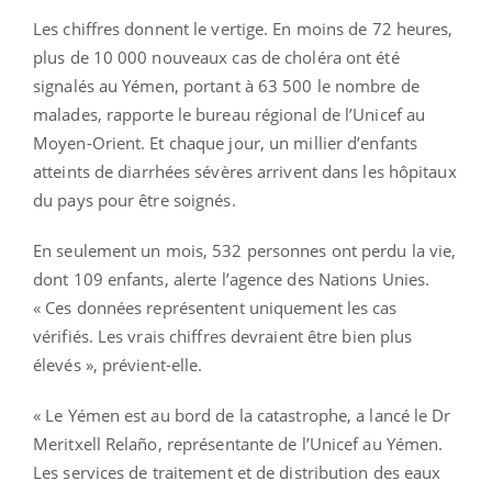
Les chiffres donnent le vertige. En moins de 72 heures,
plus de 10 000 nouveaux cas de choléra ont été
signalés au Yémen, portant à 63 500 le nombre de
malades, rapporte le bureau régional de l’Unicef au
Moyen-Orient. Et chaque jour, un millier d’enfants
atteints de diarrhées sévères arrivent dans les hôpitaux
du pays pour être soignés.
En seulement un mois, 532 personnes ont perdu la vie,
dont 109 enfants, alerte l’agence des Nations Unies.
« Ces données représentent uniquement les cas
vérifiés. Les vrais chiffres devraient être bien plus
élevés », prévient-elle.
« Le Yémen est au bord de la catastrophe, a lancé le Dr
Meritxell Relaño, représentante de l’Unicef au Yémen.
Les services de traitement et de distribution des eaux