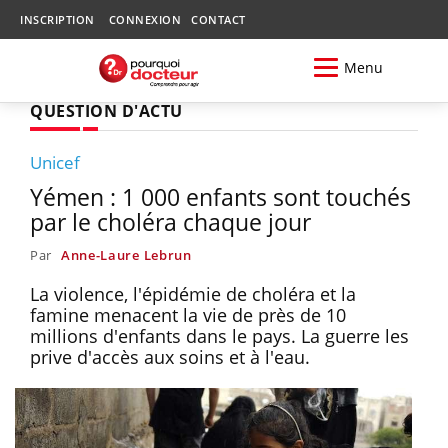
INSCRIPTION
CONNEXION
CONTACT
Menu
QUESTION D'ACTU
Unicef
Yémen : 1 000 enfants sont touchés
par le choléra chaque jour
Par
Anne-Laure Lebrun
La violence, l'épidémie de choléra et la
famine menacent la vie de près de 10
millions d'enfants dans le pays. La guerre les
prive d'accès aux soins et à l'eau.