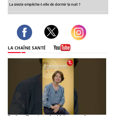
La sieste empêche-t-elle de dormir la nuit ?
Twitter
Facebook
Instagram
LA CHAÎNE SANTÉ
Youtube