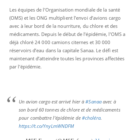
Les équipes de l’Organisation mondiale de la santé
(OMS) et les ONG multiplient l’envoi d’avions cargo
avec à leur bord de la nourriture, du chlore et des
médicaments. Depuis le début de l’épidémie, l’OMS a
déjà chloré 24 000 camions citernes et 30 000
réservoirs d’eau dans la capitale Sanaa. Le défi est
maintenant d’atteindre toutes les provinces affectées
par l’épidémie.
Un avion cargo est arrivé hier à
#Sanaa
avec à
son bord 60 tonnes de chlore et de médicaments
pour combattre l’épidémie de
#choléra
.
https://t.co/YnyLmWNDFM