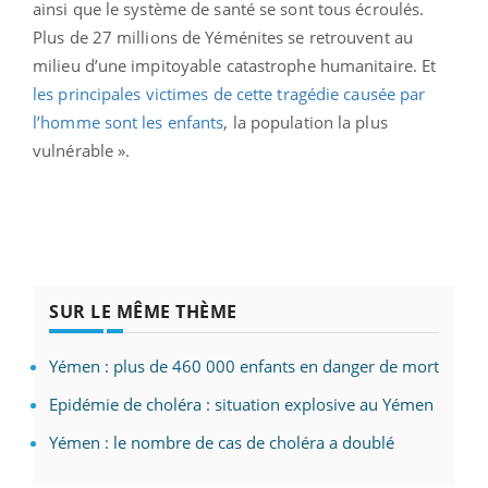
ainsi que le système de santé se sont tous écroulés.
Plus de 27 millions de Yéménites se retrouvent au
milieu d’une impitoyable catastrophe humanitaire. Et
les principales victimes de cette tragédie causée par
l’homme sont les enfants
, la population la plus
vulnérable ».
SUR LE MÊME THÈME
Yémen : plus de 460 000 enfants en danger de mort
Epidémie de choléra : situation explosive au Yémen
Yémen : le nombre de cas de choléra a doublé