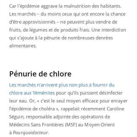
Car l’épidémie aggrave la malnutrition des habitants.
Les marchés – du moins ceux qui ont encore la chance
d’être approvisionnés – ne peuvent plus vendre de
fruits, de légumes et de produits frais. Une interdiction
qui s’ajoute à la pénurie de nombreuses denrées
alimentaires.
Pénurie de chlore
Les marchés n’arrivent plus non plus à fournir du
chlore aux Yéménites
pour qu’ils puissent désinfecter
leur eau. Or, « c’est le seul moyen efficace pour enrayer
l’épidémie de choléra », rappelait récemment Caroline
Séguin, responsable adjointe des opérations de
Médecins Sans Frontières (MSF) au Moyen-Orient
à
Pourquoidocteur.