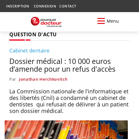
INSCRIPTION
CONNEXION
CONTACT
Menu
QUESTION D'ACTU
Cabinet dentaire
Dossier médical : 10 000 euros
d’amende pour un refus d'accès
Par
Jonathan Herchkovitch
La Commission nationale de l’informatique et
des libertés (Cnil) a condamné un cabinet de
dentistes qui refusait de délivrer à un patient
son dossier médical.