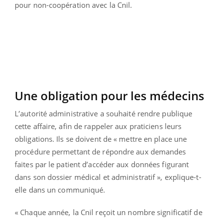
pour non-coopération avec la Cnil.
Une obligation pour les médecins
L’autorité administrative a souhaité rendre publique
cette affaire, afin de rappeler aux praticiens leurs
obligations. Ils se doivent de « mettre en place une
procédure permettant de répondre aux demandes
faites par le patient d’accéder aux données figurant
dans son dossier médical et administratif », explique-t-
elle dans un communiqué.
« Chaque année, la Cnil reçoit un nombre significatif de