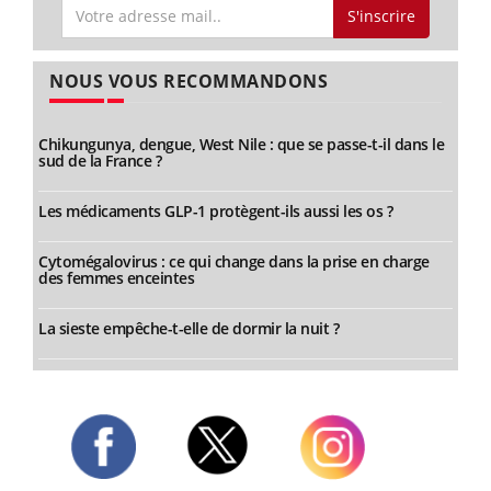
S'inscrire
NOUS VOUS RECOMMANDONS
Chikungunya, dengue, West Nile : que se passe-t-il dans le
sud de la France ?
Les médicaments GLP-1 protègent-ils aussi les os ?
Cytomégalovirus : ce qui change dans la prise en charge
des femmes enceintes
La sieste empêche-t-elle de dormir la nuit ?
Twitter
Facebook
Instagram