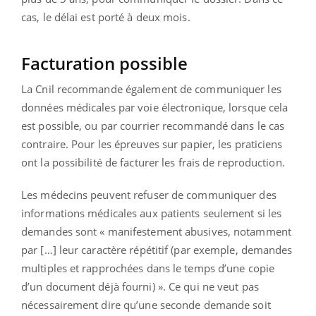
cas, le délai est porté à deux mois.
Facturation possible
La Cnil recommande également de communiquer les
données médicales par voie électronique, lorsque cela
est possible, ou par courrier recommandé dans le cas
contraire. Pour les épreuves sur papier, les praticiens
ont la possibilité de facturer les frais de reproduction.
Les médecins peuvent refuser de communiquer des
informations médicales aux patients seulement si les
demandes sont « manifestement abusives, notamment
par […] leur caractère répétitif (par exemple, demandes
multiples et rapprochées dans le temps d’une copie
d’un document déjà fourni) ». Ce qui ne veut pas
nécessairement dire qu’une seconde demande soit