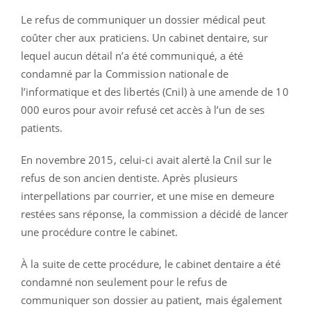
Le refus de communiquer un dossier médical peut
coûter cher aux praticiens. Un cabinet dentaire, sur
lequel aucun détail n’a été communiqué, a été
condamné par la Commission nationale de
l’informatique et des libertés (Cnil) à une amende de 10
000 euros pour avoir refusé cet accès à l’un de ses
patients.
En novembre 2015, celui-ci avait alerté la Cnil sur le
refus de son ancien dentiste. Après plusieurs
interpellations par courrier, et une mise en demeure
restées sans réponse, la commission a décidé de lancer
une procédure contre le cabinet.
À la suite de cette procédure, le cabinet dentaire a été
condamné non seulement pour le refus de
communiquer son dossier au patient, mais également