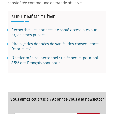
considérée comme une demande abusive.
SUR LE MÊME THÈME
Recherche : les données de santé accessibles aux
organismes publics
Piratage des données de santé : des conséquences
"mortelles"
Dossier médical personnel : un échec, et pourtant
85% des Français sont pour
Vous aimez cet article ? Abonnez-vous à la newsletter
!