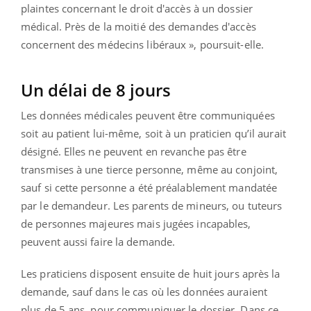
plaintes concernant le droit d'accès à un dossier
médical. Près de la moitié des demandes d'accès
concernent des médecins libéraux », poursuit-elle.
Un délai de 8 jours
Les données médicales peuvent être communiquées
soit au patient lui-même, soit à un praticien qu’il aurait
désigné. Elles ne peuvent en revanche pas être
transmises à une tierce personne, même au conjoint,
sauf si cette personne a été préalablement mandatée
par le demandeur. Les parents de mineurs, ou tuteurs
de personnes majeures mais jugées incapables,
peuvent aussi faire la demande.
Les praticiens disposent ensuite de huit jours après la
demande, sauf dans le cas où les données auraient
plus de 5 ans, pour communiquer le dossier. Dans ce