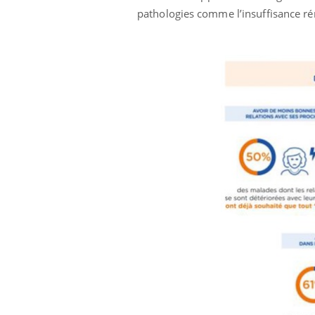
pathologies comme l’insuffisance ré