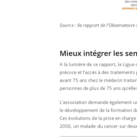
Source : 6e rapport de l'Observatoire s
Mieux intégrer les sen
A la lumière de ce rapport, la Ligue 
précoce et l’accès à des traitements 
avant 75 ans chez le médecin traitan
personnes de plus de 75 ans qu’elles
L’association demande également une 
le développement de la formation de
Ces évolutions de la prise en charge
2050, un malade du cancer sur deux