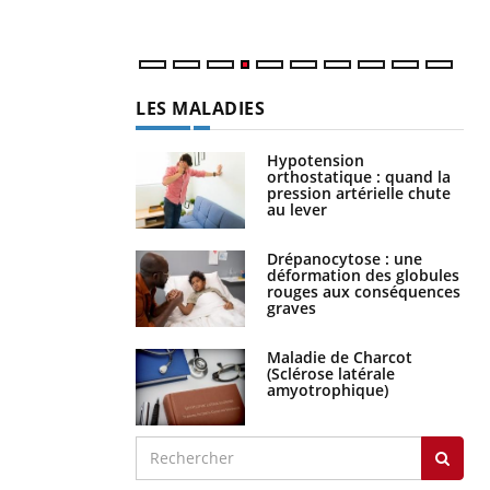
LES MALADIES
Hypotension
orthostatique : quand la
pression artérielle chute
au lever
Drépanocytose : une
déformation des globules
rouges aux conséquences
graves
Maladie de Charcot
(Sclérose latérale
amyotrophique)