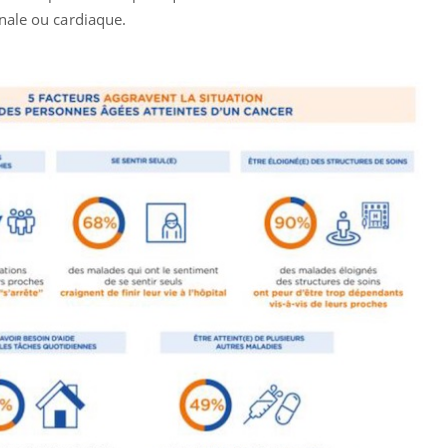
nale ou cardiaque.