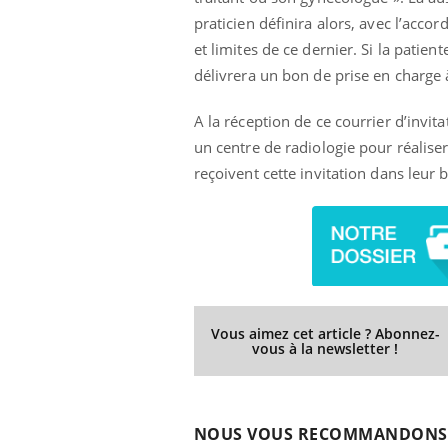
praticien définira alors, avec l’acco
et limites de ce dernier. Si la pati
délivrera un bon de prise en char
A la réception de ce courrier d’invi
un centre de radiologie pour réali
reçoivent cette invitation dans leur b
Vous aimez cet article ? Abonnez-
vous à la newsletter !
NOUS VOUS RECOMMANDONS