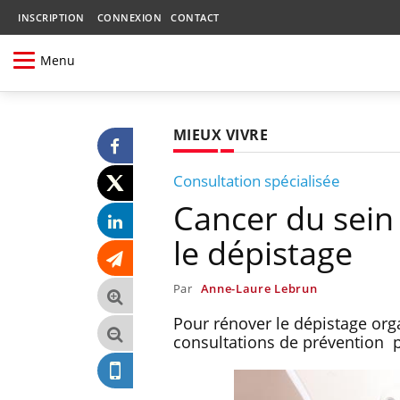
INSCRIPTION
CONNEXION
CONTACT
Menu
MIEUX VIVRE
Consultation spécialisée
Cancer du sein
le dépistage
Par
Anne-Laure Lebrun
Pour rénover le dépistage orga
consultations de prévention 